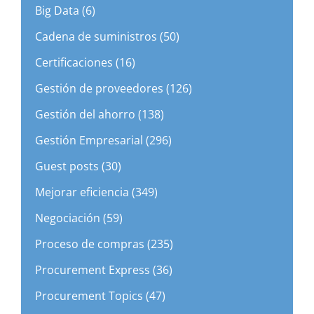
Big Data (6)
Cadena de suministros (50)
Certificaciones (16)
Gestión de proveedores (126)
Gestión del ahorro (138)
Gestión Empresarial (296)
Guest posts (30)
Mejorar eficiencia (349)
Negociación (59)
Proceso de compras (235)
Procurement Express (36)
Procurement Topics (47)