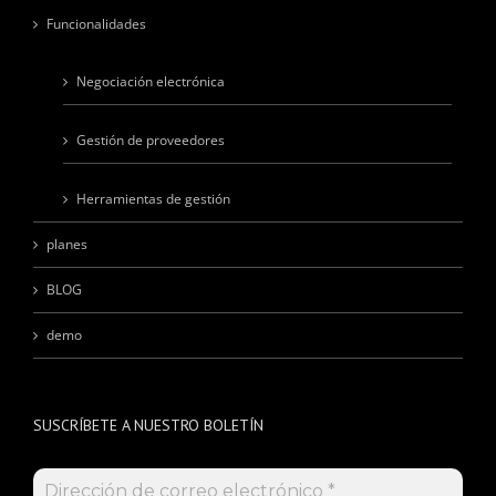
Funcionalidades
Negociación electrónica
Gestión de proveedores
Herramientas de gestión
planes
BLOG
demo
SUSCRÍBETE A NUESTRO BOLETÍN