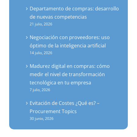
Departamento de compras: desarrollo
de nuevas competencias
21 julio, 2026
Negociación con proveedores: uso
óptimo de la inteligencia artificial
14 julio, 2026
Madurez digital en compras: cómo
medir el nivel de transformación
tecnológica en tu empresa
7 julio, 2026
Evitación de Costes ¿Qué es? –
Procurement Topics
30 junio, 2026