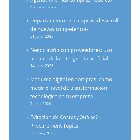
4 agosto, 2026
Departamento de compras: desarrollo
de nuevas competencias
21 julio, 2026
Negociación con proveedores: uso
óptimo de la inteligencia artificial
14 julio, 2026
Madurez digital en compras: cómo
medir el nivel de transformación
tecnológica en tu empresa
7 julio, 2026
Evitación de Costes ¿Qué es? –
Procurement Topics
30 junio, 2026