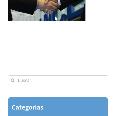
Buscar:
Categorias