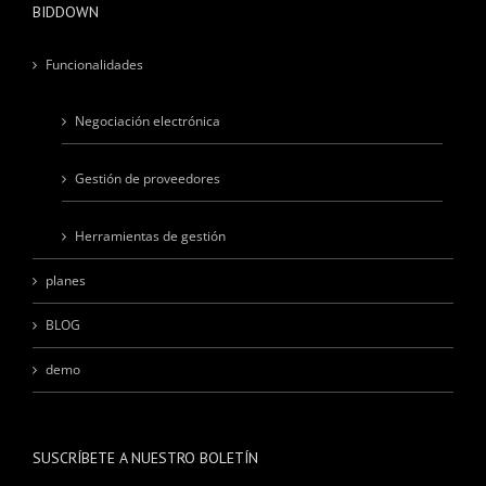
BIDDOWN
Funcionalidades
Negociación electrónica
Gestión de proveedores
Herramientas de gestión
planes
BLOG
demo
SUSCRÍBETE A NUESTRO BOLETÍN