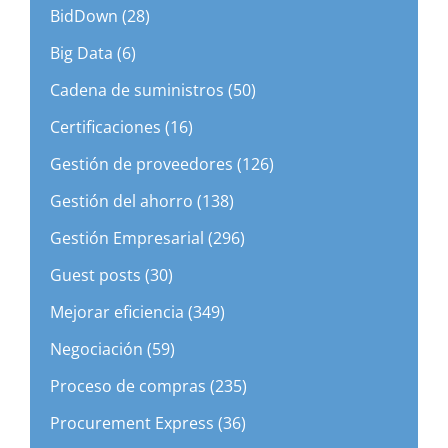
BidDown (28)
Big Data (6)
Cadena de suministros (50)
Certificaciones (16)
Gestión de proveedores (126)
Gestión del ahorro (138)
Gestión Empresarial (296)
Guest posts (30)
Mejorar eficiencia (349)
Negociación (59)
Proceso de compras (235)
Procurement Express (36)