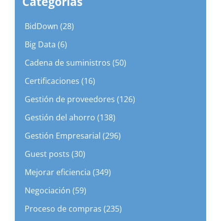
Categorias
BidDown (28)
Big Data (6)
Cadena de suministros (50)
Certificaciones (16)
Gestión de proveedores (126)
Gestión del ahorro (138)
Gestión Empresarial (296)
Guest posts (30)
Mejorar eficiencia (349)
Negociación (59)
Proceso de compras (235)