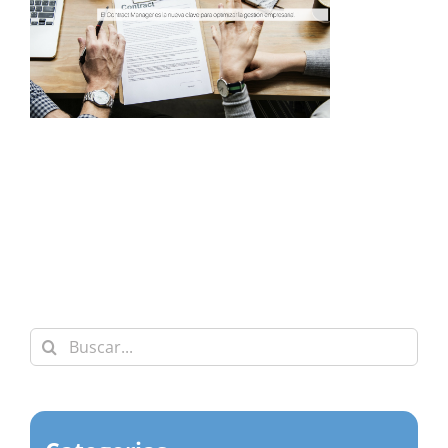
Buscar: