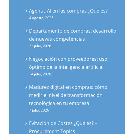
Agentic AI en las compras ¿Qué es?
4 agosto, 2026
Departamento de compras: desarrollo
de nuevas competencias
21 julio, 2026
Negociación con proveedores: uso
óptimo de la inteligencia artificial
14 julio, 2026
Madurez digital en compras: cómo
medir el nivel de transformación
tecnológica en tu empresa
7 julio, 2026
Evitación de Costes ¿Qué es? –
Procurement Topics