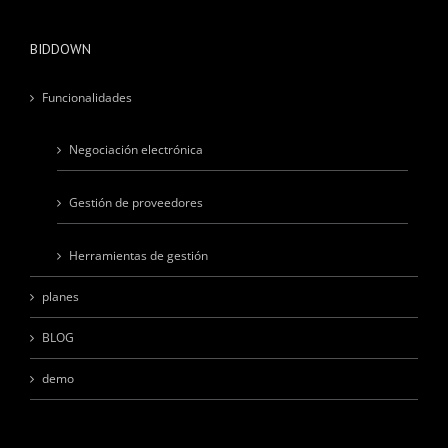
BIDDOWN
Funcionalidades
Negociación electrónica
Gestión de proveedores
Herramientas de gestión
planes
BLOG
demo