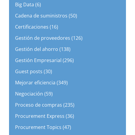
Big Data (6)
Cadena de suministros (50)
Certificaciones (16)
Gestión de proveedores (126)
Gestión del ahorro (138)
Gestión Empresarial (296)
Guest posts (30)
Mejorar eficiencia (349)
Negociación (59)
Proceso de compras (235)
Procurement Express (36)
Procurement Topics (47)