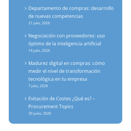
Departamento de compras: desarrollo
de nuevas competencias
21 julio, 2026
Negociación con proveedores: uso
óptimo de la inteligencia artificial
14 julio, 2026
Madurez digital en compras: cómo
medir el nivel de transformación
tecnológica en tu empresa
7 julio, 2026
Evitación de Costes ¿Qué es? –
Procurement Topics
30 junio, 2026