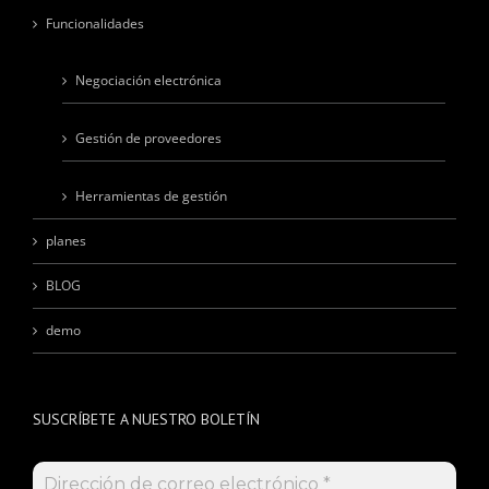
Funcionalidades
Negociación electrónica
Gestión de proveedores
Herramientas de gestión
planes
BLOG
demo
SUSCRÍBETE A NUESTRO BOLETÍN