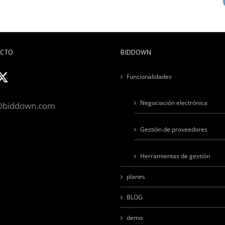
ACTO
BIDDOWN
Funcionalidades
Negociación electrónica
@biddown.com
Gestión de proveedores
Herramientas de gestión
planes
BLOG
demo