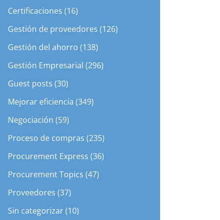
Certificaciones (16)
Gestión de proveedores (126)
Gestión del ahorro (138)
Gestión Empresarial (296)
Guest posts (30)
Mejorar eficiencia (349)
Negociación (59)
Proceso de compras (235)
Procurement Express (36)
Procurement Topics (47)
Proveedores (37)
Sin categorizar (10)