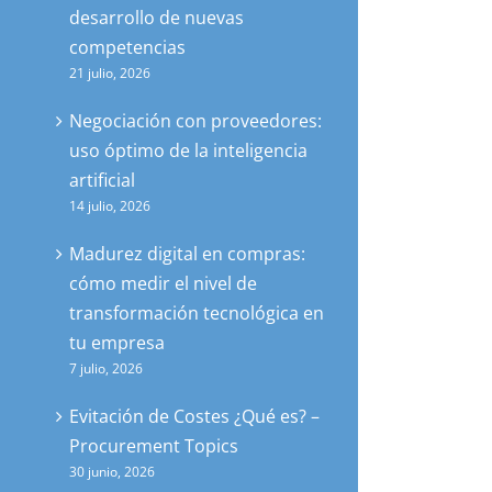
desarrollo de nuevas
competencias
21 julio, 2026
Negociación con proveedores:
uso óptimo de la inteligencia
artificial
14 julio, 2026
Madurez digital en compras:
cómo medir el nivel de
transformación tecnológica en
tu empresa
7 julio, 2026
Evitación de Costes ¿Qué es? –
Procurement Topics
30 junio, 2026