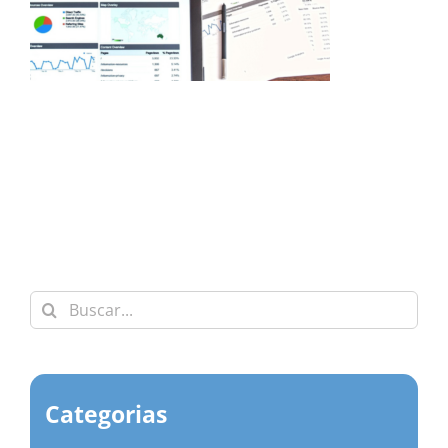
Buscar:
Categorias