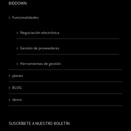
BIDDOWN
Funcionalidades
Negociación electrónica
Gestión de proveedores
Herramientas de gestión
planes
BLOG
demo
SUSCRÍBETE A NUESTRO BOLETÍN