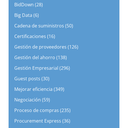
BidDown (28)
Big Data (6)
Cadena de suministros (50)
Certificaciones (16)
Gestión de proveedores (126)
Gestión del ahorro (138)
Gestión Empresarial (296)
Guest posts (30)
Mejorar eficiencia (349)
Negociación (59)
Proceso de compras (235)
Procurement Express (36)