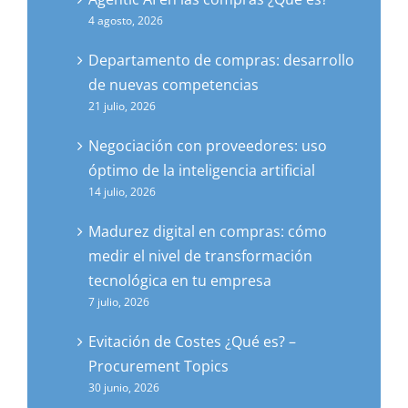
4 agosto, 2026
Departamento de compras: desarrollo
de nuevas competencias
21 julio, 2026
Negociación con proveedores: uso
óptimo de la inteligencia artificial
14 julio, 2026
Madurez digital en compras: cómo
medir el nivel de transformación
tecnológica en tu empresa
7 julio, 2026
Evitación de Costes ¿Qué es? –
Procurement Topics
30 junio, 2026