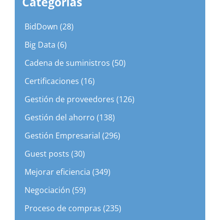
Categorias
BidDown (28)
Big Data (6)
Cadena de suministros (50)
Certificaciones (16)
Gestión de proveedores (126)
Gestión del ahorro (138)
Gestión Empresarial (296)
Guest posts (30)
Mejorar eficiencia (349)
Negociación (59)
Proceso de compras (235)