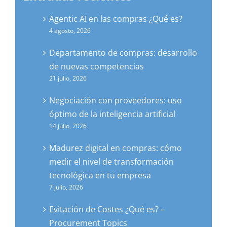
Agentic AI en las compras ¿Qué es?
4 agosto, 2026
Departamento de compras: desarrollo
de nuevas competencias
21 julio, 2026
Negociación con proveedores: uso
óptimo de la inteligencia artificial
14 julio, 2026
Madurez digital en compras: cómo
medir el nivel de transformación
tecnológica en tu empresa
7 julio, 2026
Evitación de Costes ¿Qué es? –
Procurement Topics