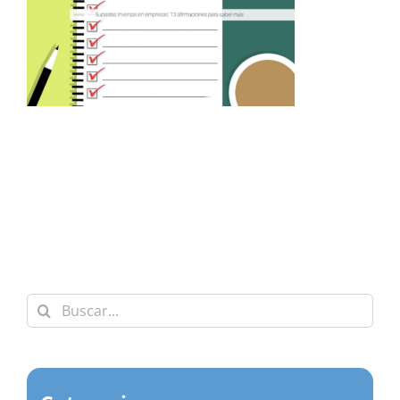
Buscar: