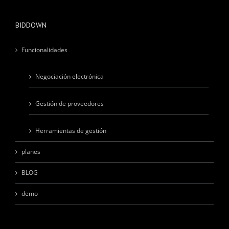
BIDDOWN
Funcionalidades
Negociación electrónica
Gestión de proveedores
Herramientas de gestión
planes
BLOG
demo