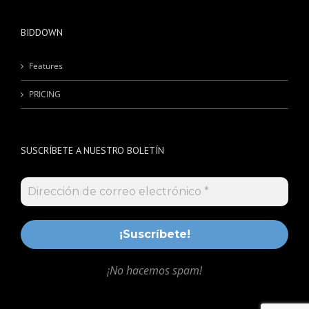
BIDDOWN
Features
PRICING
SUSCRÍBETE A NUESTRO BOLETÍN
¡No hacemos spam!