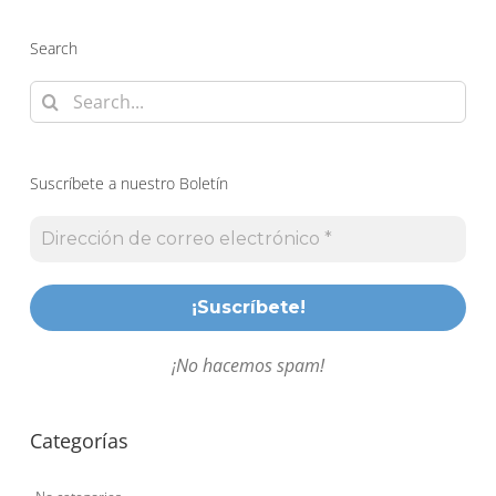
Search
Search
for:
Suscríbete a nuestro Boletín
¡No hacemos spam!
Categorías