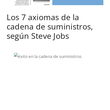
Los 7 axiomas de la
cadena de suministros,
según Steve Jobs