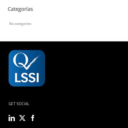
Categorías
No categories
GET SOCIAL