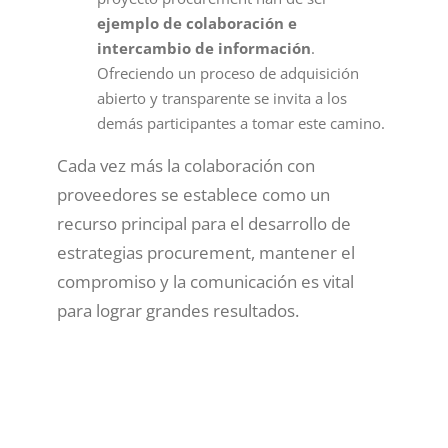
ejemplo de colaboración e
intercambio de información
.
Ofreciendo un proceso de adquisición
abierto y transparente se invita a los
demás participantes a tomar este camino.
Cada vez más la colaboración con
proveedores se establece como un
recurso principal para el desarrollo de
estrategias procurement, mantener el
compromiso y la comunicación es vital
para lograr grandes resultados.