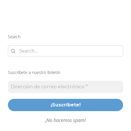
Search
Search
for:
Suscríbete a nuestro Boletín
¡No hacemos spam!