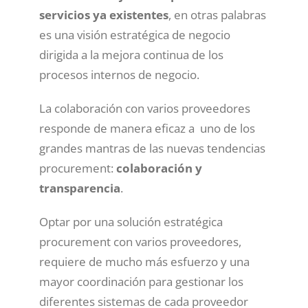
servicios ya existentes
, en otras palabras
es una visión estratégica de negocio
dirigida a la mejora continua de los
procesos internos de negocio.
La colaboración con varios proveedores
responde de manera eficaz a uno de los
grandes mantras de las nuevas tendencias
procurement:
colaboración y
transparencia
.
Optar por una solución estratégica
procurement con varios proveedores,
requiere de mucho más esfuerzo y una
mayor coordinación para gestionar los
diferentes sistemas de cada proveedor