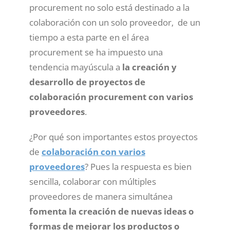
procurement no solo está destinado a la
colaboración con un solo proveedor, de un
tiempo a esta parte en el área
procurement se ha impuesto una
tendencia mayúscula a
la creación y
desarrollo de proyectos de
colaboración procurement con varios
proveedores
.
¿Por qué son importantes estos proyectos
de
colaboración con varios
proveedores
? Pues la respuesta es bien
sencilla, colaborar con múltiples
proveedores de manera simultánea
fomenta la creación de nuevas ideas o
formas de mejorar los productos o