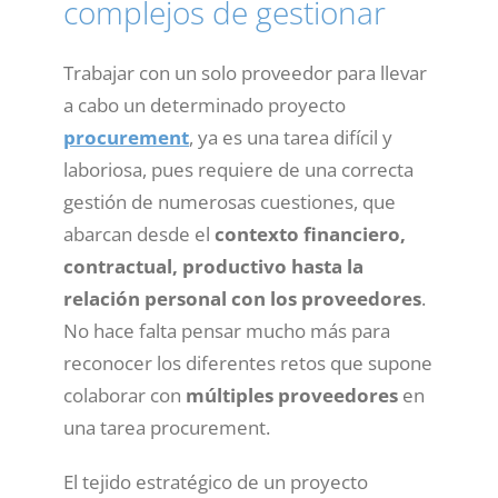
complejos de gestionar
Trabajar con un solo proveedor para llevar
a cabo un determinado proyecto
procurement
, ya es una tarea difícil y
laboriosa, pues requiere de una correcta
gestión de numerosas cuestiones, que
abarcan desde el
contexto financiero,
contractual, productivo hasta la
relación personal con los proveedores
.
No hace falta pensar mucho más para
reconocer los diferentes retos que supone
colaborar con
múltiples proveedores
en
una tarea procurement.
El tejido estratégico de un proyecto