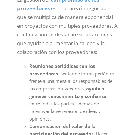
proveedores
es una tarea innegociable
que se multiplica de manera exponencial
en proyectos con múltiples proveedores. A
continuación se destacan varias acciones
que ayudan a aumentar la calidad y la
colaboración con los proveedores:
Reuniones periódicas con los
proveedores
. Sentar de forma periódica
frente a una mesa a los responsables de
las empresas proveedoras,
ayuda a
generar conocimiento y confianza
entre todas las partes, además de
incentivar la generación de ideas y
opiniones.
Comunicación del valor de la
participación del proveedor
. Hacer