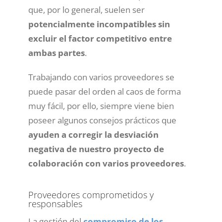
que, por lo general, suelen ser
potencialmente incompatibles sin
excluir el factor competitivo entre
ambas partes
.
Trabajando con varios proveedores se
puede pasar del orden al caos de forma
muy fácil, por ello, siempre viene bien
poseer algunos consejos prácticos que
ayuden a corregir la desviación
negativa de nuestro proyecto de
colaboración con varios proveedores
.
Proveedores comprometidos y
responsables
La gestión del
compromiso de los