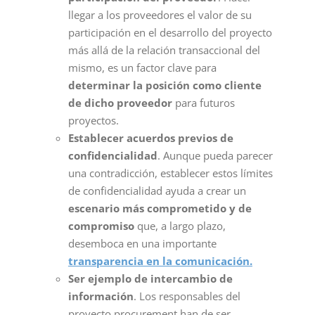
llegar a los proveedores el valor de su
participación en el desarrollo del proyecto
más allá de la relación transaccional del
mismo, es un factor clave para
determinar la posición como cliente
de dicho proveedor
para futuros
proyectos.
Establecer acuerdos previos de
confidencialidad
. Aunque pueda parecer
una contradicción, establecer estos límites
de confidencialidad ayuda a crear un
escenario más comprometido y de
compromiso
que, a largo plazo,
desemboca en una importante
transparencia en la comunicación.
Ser ejemplo de intercambio de
información
. Los responsables del
proyecto procurement han de ser