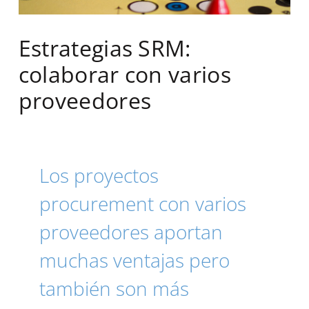
Estrategias SRM:
colaborar con varios
proveedores
Los proyectos
procurement con varios
proveedores aportan
muchas ventajas pero
también son más