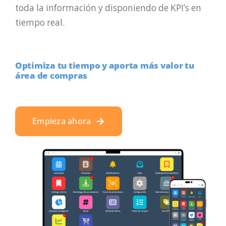
toda la información y disponiendo de KPI’s en
tiempo real.
Optimiza tu tiempo y aporta más valor tu
área de compras
Empieza ahora