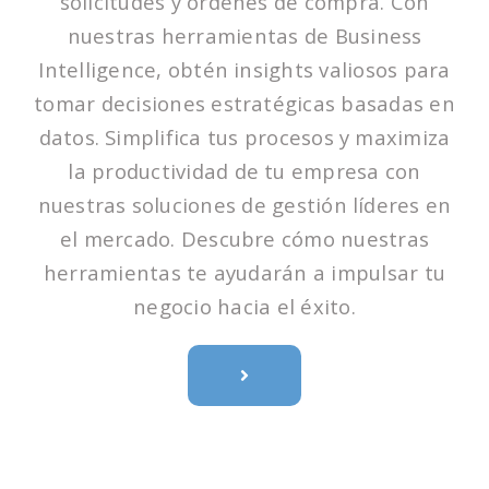
solicitudes y órdenes de compra. Con
nuestras herramientas de Business
Intelligence, obtén insights valiosos para
tomar decisiones estratégicas basadas en
datos. Simplifica tus procesos y maximiza
la productividad de tu empresa con
nuestras soluciones de gestión líderes en
el mercado. Descubre cómo nuestras
herramientas te ayudarán a impulsar tu
negocio hacia el éxito.