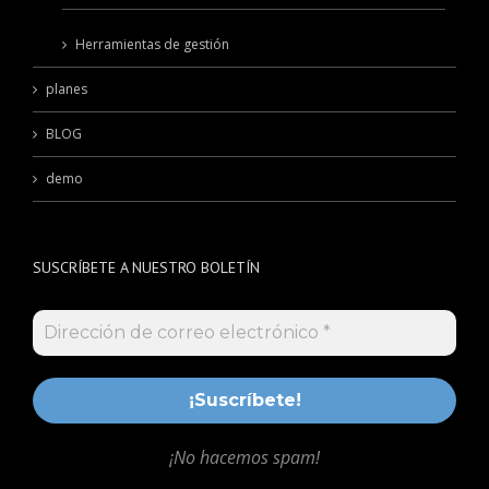
Herramientas de gestión
planes
BLOG
demo
SUSCRÍBETE A NUESTRO BOLETÍN
¡No hacemos spam!