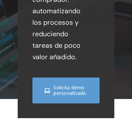
automatizando
los procesos y
reduciendo
tareas de poco
valor añadido.
Solicita demo
personalizada