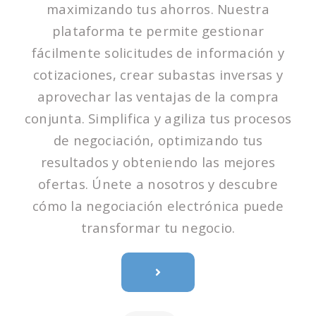
maximizando tus ahorros. Nuestra
plataforma te permite gestionar
fácilmente solicitudes de información y
cotizaciones, crear subastas inversas y
aprovechar las ventajas de la compra
conjunta. Simplifica y agiliza tus procesos
de negociación, optimizando tus
resultados y obteniendo las mejores
ofertas. Únete a nosotros y descubre
cómo la negociación electrónica puede
transformar tu negocio.