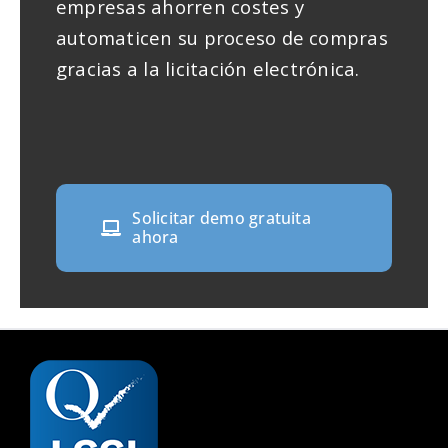
empresas ahorren costes y
automaticen su proceso de compras
gracias a la licitación electrónica.
Solicitar demo gratuita
ahora