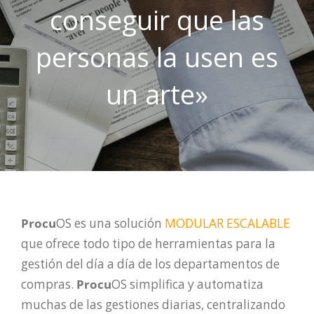
conseguir que las
personas la usen es
un arte»
Procu
OS es una solución
MODULAR ESCALABLE
que ofrece todo tipo de herramientas para la
gestión del día a día de los departamentos de
compras.
Procu
OS simplifica y automatiza
muchas de las gestiones diarias, centralizando