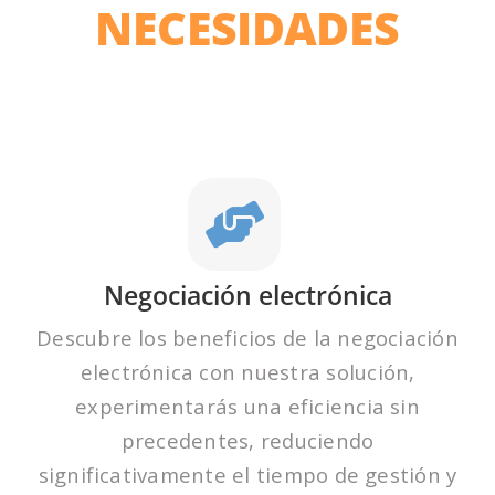
NECESIDADES
Negociación electrónica
Descubre los beneficios de la negociación
electrónica con nuestra solución,
experimentarás una eficiencia sin
precedentes, reduciendo
significativamente el tiempo de gestión y