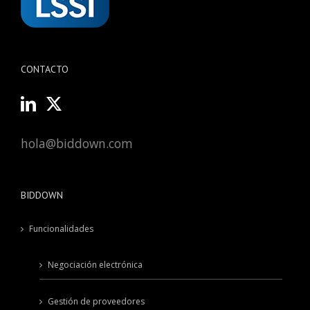
CONTACTO
hola@biddown.com
BIDDOWN
Funcionalidades
Negociación electrónica
Gestión de proveedores