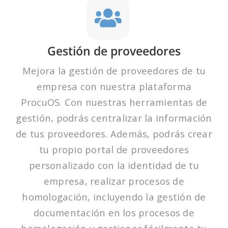
Gestión de proveedores
Mejora la gestión de proveedores de tu
empresa con nuestra plataforma
ProcuOS. Con nuestras herramientas de
gestión, podrás centralizar la información
de tus proveedores. Además, podrás crear
tu propio portal de proveedores
personalizado con la identidad de tu
empresa, realizar procesos de
homologación, incluyendo la gestión de
documentación en los procesos de