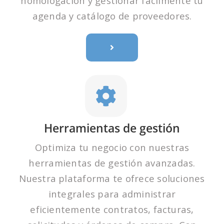
homologación y gestionar fácilmente tu
agenda y catálogo de proveedores.
Herramientas de gestión
Optimiza tu negocio con nuestras
herramientas de gestión avanzadas.
Nuestra plataforma te ofrece soluciones
integrales para administrar
eficientemente contratos, facturas,