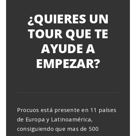
¿QUIERES UN
TOUR QUE TE
AYUDE A
EMPEZAR?
Procuos está presente en 11 países
de Europa y Latinoamérica,
consiguiendo que mas de 500