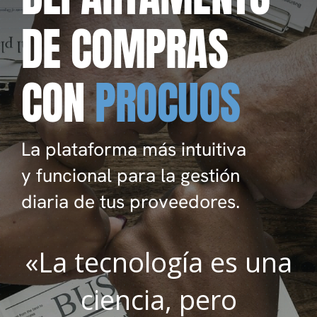
DE COMPRAS
CON
PROCUOS
La plataforma más intuitiva
y funcional para la gestión
diaria de tus proveedores.
«La tecnología es una
ciencia, pero