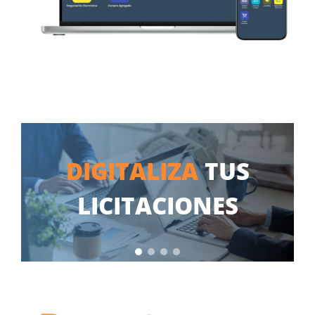
DIGITALIZA
TUS
LICITACIONES