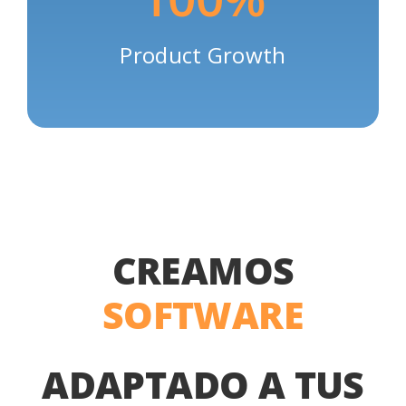
Product Growth
CREAMOS
SOFTWARE
ADAPTADO A TUS