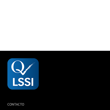
CONTACTO