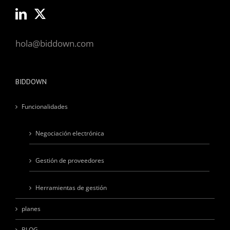
hola@biddown.com
BIDDOWN
Funcionalidades
Negociación electrónica
Gestión de proveedores
Herramientas de gestión
planes
BLOG