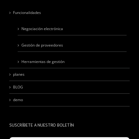
Funcionalidades
Negociación electrónica
Gestión de proveedores
Herramientas de gestión
planes
BLOG
demo
SUSCRÍBETE A NUESTRO BOLETÍN