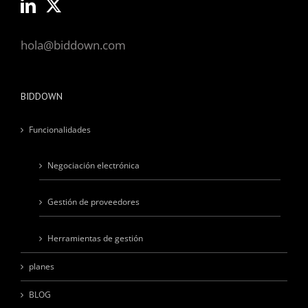
hola@biddown.com
BIDDOWN
Funcionalidades
Negociación electrónica
Gestión de proveedores
Herramientas de gestión
planes
BLOG