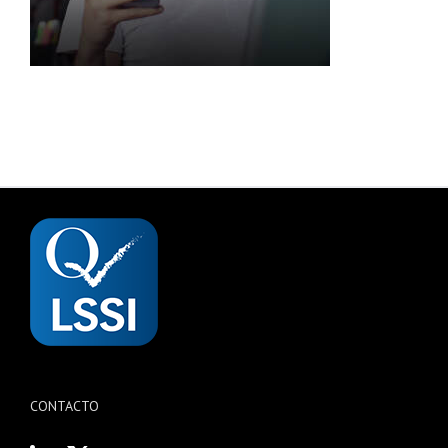
CONTACTO