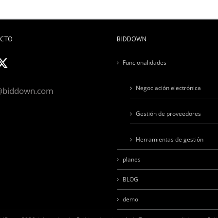
ACTO
BIDDOWN
Funcionalidades
Negociación electrónica
@biddown.com
Gestión de proveedores
Herramientas de gestión
planes
BLOG
demo