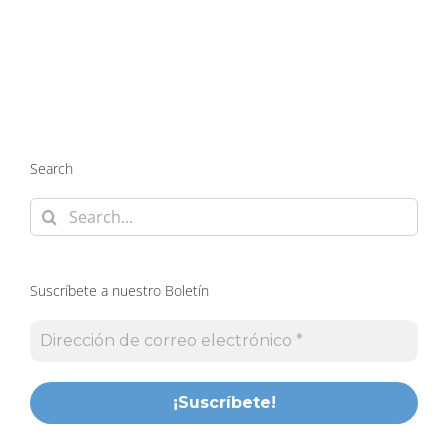
Search
Search
for:
Suscríbete a nuestro Boletín