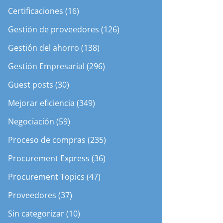
Certificaciones (16)
Gestión de proveedores (126)
Gestión del ahorro (138)
Gestión Empresarial (296)
Guest posts (30)
Mejorar eficiencia (349)
Negociación (59)
Proceso de compras (235)
Procurement Express (36)
Procurement Topics (47)
Proveedores (37)
Sin categorizar (10)