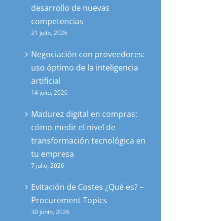
desarrollo de nuevas
competencias
21 julio, 2026
Negociación con proveedores:
uso óptimo de la inteligencia
artificial
14 julio, 2026
Madurez digital en compras:
cómo medir el nivel de
transformación tecnológica en
tu empresa
7 julio, 2026
Evitación de Costes ¿Qué es? –
Procurement Topics
30 junio, 2026