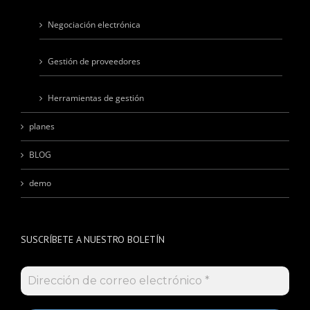
Negociación electrónica
Gestión de proveedores
Herramientas de gestión
planes
BLOG
demo
SUSCRÍBETE A NUESTRO BOLETÍN