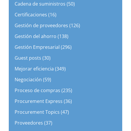
Cadena de suministros (50)
Certificaciones (16)
Gestión de proveedores (126)
Gestión del ahorro (138)
Gestión Empresarial (296)
Guest posts (30)
Mejorar eficiencia (349)
Negociación (59)
Proceso de compras (235)
Procurement Express (36)
Procurement Topics (47)
Proveedores (37)