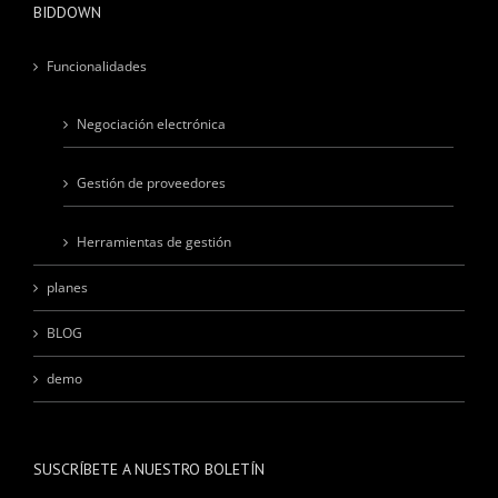
BIDDOWN
Funcionalidades
Negociación electrónica
Gestión de proveedores
Herramientas de gestión
planes
BLOG
demo
SUSCRÍBETE A NUESTRO BOLETÍN