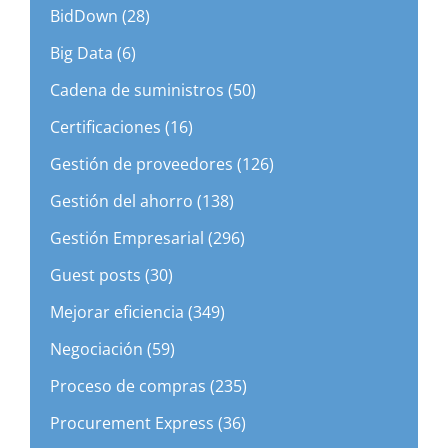
BidDown (28)
Big Data (6)
Cadena de suministros (50)
Certificaciones (16)
Gestión de proveedores (126)
Gestión del ahorro (138)
Gestión Empresarial (296)
Guest posts (30)
Mejorar eficiencia (349)
Negociación (59)
Proceso de compras (235)
Procurement Express (36)