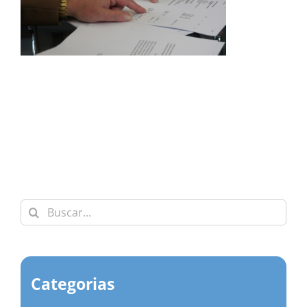
Buscar:
Categorias