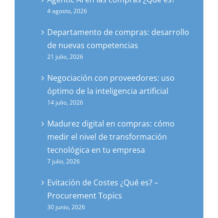
4 agosto, 2026
Departamento de compras: desarrollo
de nuevas competencias
21 julio, 2026
Negociación con proveedores: uso
óptimo de la inteligencia artificial
14 julio, 2026
Madurez digital en compras: cómo
medir el nivel de transformación
tecnológica en tu empresa
7 julio, 2026
Evitación de Costes ¿Qué es? –
Procurement Topics
30 junio, 2026