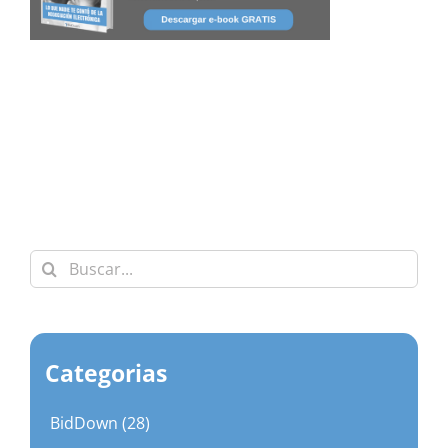
Buscar:
Categorias
BidDown (28)