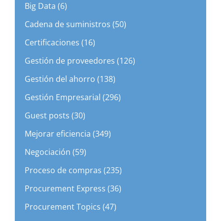
Big Data (6)
Cadena de suministros (50)
Certificaciones (16)
Gestión de proveedores (126)
Gestión del ahorro (138)
Gestión Empresarial (296)
Guest posts (30)
Mejorar eficiencia (349)
Negociación (59)
Proceso de compras (235)
Procurement Express (36)
Procurement Topics (47)