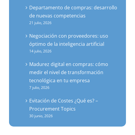
Departamento de compras: desarrollo
de nuevas competencias
21 julio, 2026
Negociación con proveedores: uso
óptimo de la inteligencia artificial
14 julio, 2026
Madurez digital en compras: cómo
medir el nivel de transformación
tecnológica en tu empresa
7 julio, 2026
Evitación de Costes ¿Qué es? –
Procurement Topics
30 junio, 2026