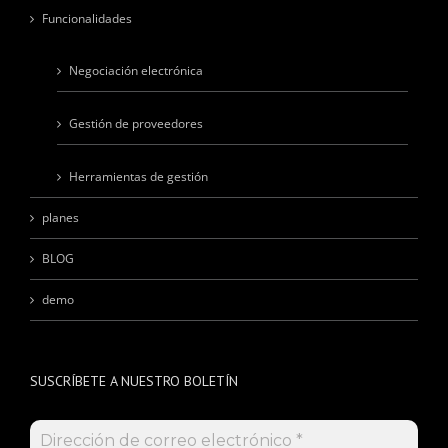
Funcionalidades
Negociación electrónica
Gestión de proveedores
Herramientas de gestión
planes
BLOG
demo
SUSCRÍBETE A NUESTRO BOLETÍN