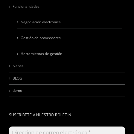
Funcionalidades
Negociación electrónica
Gestión de proveedores
Herramientas de gestión
planes
BLOG
demo
SUSCRÍBETE A NUESTRO BOLETÍN