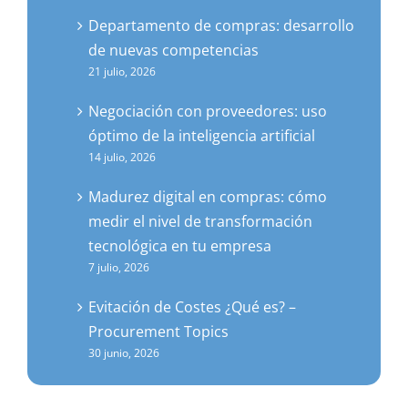
Departamento de compras: desarrollo
de nuevas competencias
21 julio, 2026
Negociación con proveedores: uso
óptimo de la inteligencia artificial
14 julio, 2026
Madurez digital en compras: cómo
medir el nivel de transformación
tecnológica en tu empresa
7 julio, 2026
Evitación de Costes ¿Qué es? –
Procurement Topics
30 junio, 2026