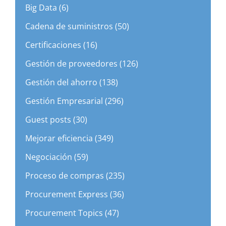
Big Data (6)
Cadena de suministros (50)
Certificaciones (16)
Gestión de proveedores (126)
Gestión del ahorro (138)
Gestión Empresarial (296)
Guest posts (30)
Mejorar eficiencia (349)
Negociación (59)
Proceso de compras (235)
Procurement Express (36)
Procurement Topics (47)