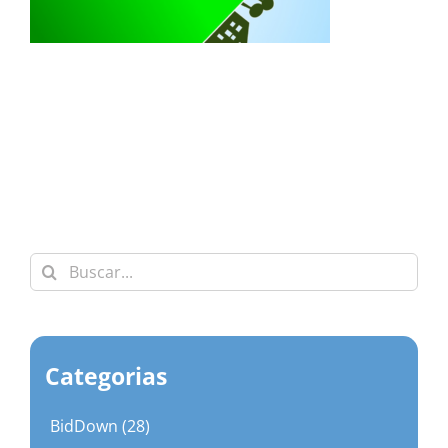
Buscar:
Categorias
BidDown (28)