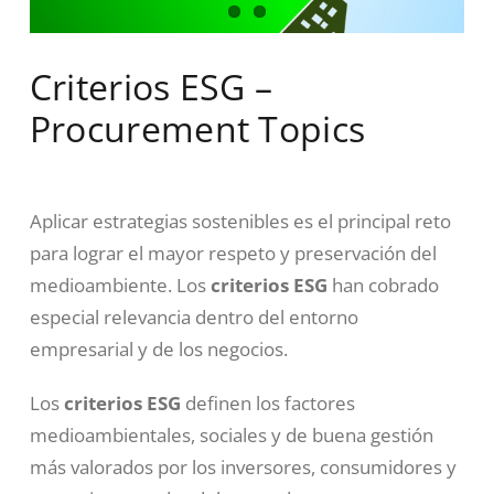
Criterios ESG –
Procurement Topics
Aplicar estrategias sostenibles es el principal reto
para lograr el mayor respeto y preservación del
medioambiente. Los
criterios ESG
han cobrado
especial relevancia dentro del entorno
empresarial y de los negocios.
Los
criterios ESG
definen los factores
medioambientales, sociales y de buena gestión
más valorados por los inversores, consumidores y