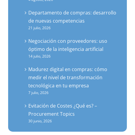
Departamento de compras: desarrollo
de nuevas competencias
21 julio, 2026
Negociación con proveedores: uso
óptimo de la inteligencia artificial
14 julio, 2026
Madurez digital en compras: cómo
medir el nivel de transformación
tecnológica en tu empresa
7 julio, 2026
Evitación de Costes ¿Qué es? –
Procurement Topics
30 junio, 2026