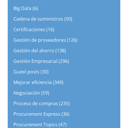
Big Data (6)
Cadena de suministros (50)
Certificaciones (16)
Gestión de proveedores (126)
Gestión del ahorro (138)
Gestión Empresarial (296)
Guest posts (30)
Mejorar eficiencia (349)
Negociación (59)
Proceso de compras (235)
Procurement Express (36)
Procurement Topics (47)