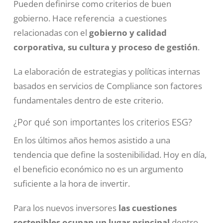
Pueden definirse como criterios de buen
gobierno. Hace referencia a cuestiones
relacionadas con el
gobierno y calidad
corporativa, su cultura y proceso de gestión
.
La elaboración de estrategias y políticas internas
basados en servicios de Compliance son factores
fundamentales dentro de este criterio.
¿Por qué son importantes los criterios ESG?
En los últimos años hemos asistido a una
tendencia que define la sostenibilidad. Hoy en día,
el beneficio económico no es un argumento
suficiente a la hora de invertir.
Para los nuevos inversores
las cuestiones
sostenibles ocupan un lugar principal
dentro