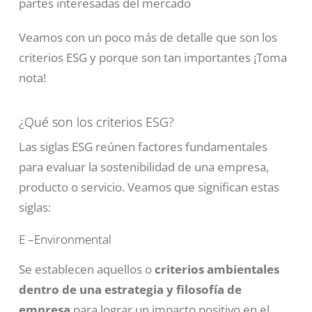
partes interesadas del mercado
Veamos con un poco más de detalle que son los
criterios ESG y porque son tan importantes ¡Toma
nota!
¿Qué son los criterios ESG?
Las siglas ESG reúnen factores fundamentales
para evaluar la sostenibilidad de una empresa,
producto o servicio. Veamos que significan estas
siglas:
E –Environmental
Se establecen aquellos o
criterios ambientales
dentro de una estrategia y filosofía de
empresa
para lograr un impacto positivo en el