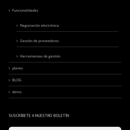
Funcionalidades
Negociación electrónica
Gestión de proveedores
Herramientas de gestión
planes
BLOG
demo
SUSCRÍBETE A NUESTRO BOLETÍN