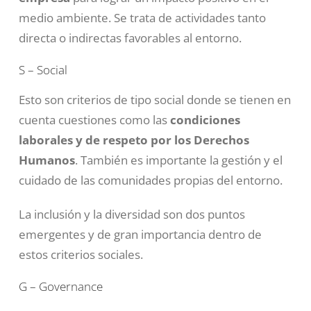
medio ambiente. Se trata de actividades tanto
directa o indirectas favorables al entorno.
S – Social
Esto son criterios de tipo social donde se tienen en
cuenta cuestiones como las
condiciones
laborales y de respeto por los Derechos
Humanos
. También es importante la gestión y el
cuidado de las comunidades propias del entorno.
La inclusión y la diversidad son dos puntos
emergentes y de gran importancia dentro de
estos criterios sociales.
G – Governance