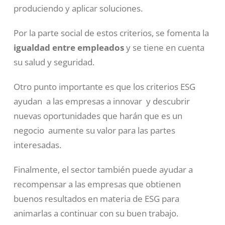
produciendo y aplicar soluciones.
Por la parte social de estos criterios, se fomenta la
igualdad entre empleados
y se tiene en cuenta
su salud y seguridad.
Otro punto importante es que los criterios ESG
ayudan a las empresas a innovar y descubrir
nuevas oportunidades que harán que es un
negocio aumente su valor para las partes
interesadas.
Finalmente, el sector también puede ayudar a
recompensar a las empresas que obtienen
buenos resultados en materia de ESG para
animarlas a continuar con su buen trabajo.