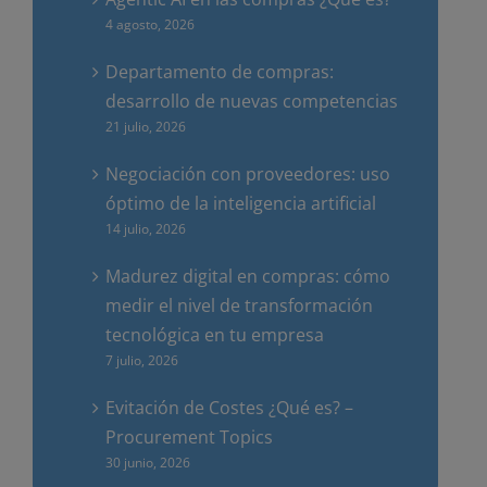
4 agosto, 2026
Departamento de compras:
desarrollo de nuevas competencias
21 julio, 2026
Negociación con proveedores: uso
óptimo de la inteligencia artificial
14 julio, 2026
Madurez digital en compras: cómo
medir el nivel de transformación
tecnológica en tu empresa
7 julio, 2026
Evitación de Costes ¿Qué es? –
Procurement Topics
30 junio, 2026