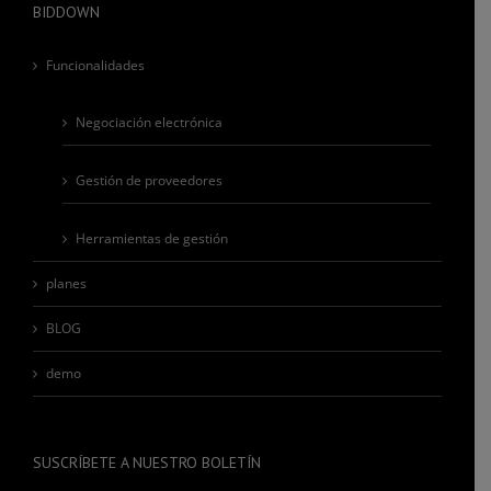
BIDDOWN
Funcionalidades
Negociación electrónica
Gestión de proveedores
Herramientas de gestión
planes
BLOG
demo
SUSCRÍBETE A NUESTRO BOLETÍN