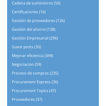
Cadena de suministros (50)
Certificaciones (16)
Gestión de proveedores (126)
Gestión del ahorro (138)
Gestión Empresarial (296)
Guest posts (30)
Mejorar eficiencia (349)
Negociación (59)
Proceso de compras (235)
Procurement Express (36)
Procurement Topics (47)
Proveedores (37)