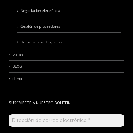
Negociación electrónica
Gestión de proveedores
Herramientas de gestión
planes
BLOG
demo
SUSCRÍBETE A NUESTRO BOLETÍN