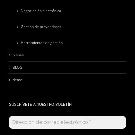
Negociación electrónica
Gestión de proveedores
Herramientas de gestión
planes
BLOG
demo
SUSCRÍBETE A NUESTRO BOLETÍN