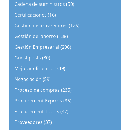
Cadena de suministros (50)
Certificaciones (16)
Gestión de proveedores (126)
Gestión del ahorro (138)
Gestión Empresarial (296)
Guest posts (30)
Mejorar eficiencia (349)
Negociación (59)
Proceso de compras (235)
Procurement Express (36)
Procurement Topics (47)
Proveedores (37)