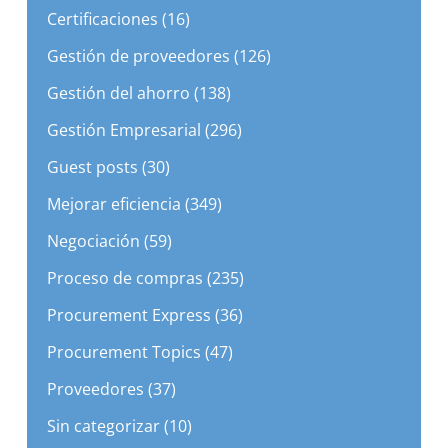
Gestión de proveedores (126)
Gestión del ahorro (138)
Gestión Empresarial (296)
Guest posts (30)
Mejorar eficiencia (349)
Negociación (59)
Proceso de compras (235)
Procurement Express (36)
Procurement Topics (47)
Proveedores (37)
Sin categorizar (10)
Subasta Inversa (38)