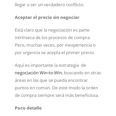
llegar a ser un verdadero conflicto.
Aceptar el precio sin negociar
Está claro que la negociación es parte
intrínseca de los procesos de compra.
Pero, muchas veces, por inexperiencia o
por urgencia se acepta el primer precio.
Aquí es importante la estrategia de
negociación Win-to-Win
, buscando en otras
áreas en las que se pueda encontrar
puntos en común. De este modo la orden
de compra siempre será más beneficiosa.
Poco detalle