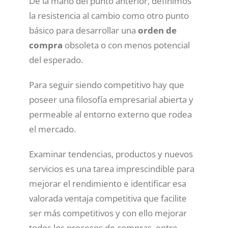
De la mano del punto anterior, definimos
la resistencia al cambio como otro punto
básico para desarrollar una
orden de
compra
obsoleta o con menos potencial
del esperado.
Para seguir siendo competitivo hay que
poseer una filosofía empresarial abierta y
permeable al entorno externo que rodea
el mercado.
Examinar tendencias, productos y nuevos
servicios es una tarea imprescindible para
mejorar el rendimiento e identificar esa
valorada ventaja competitiva que facilite
ser más competitivos y con ello mejorar
todos los procesos de compras, entre