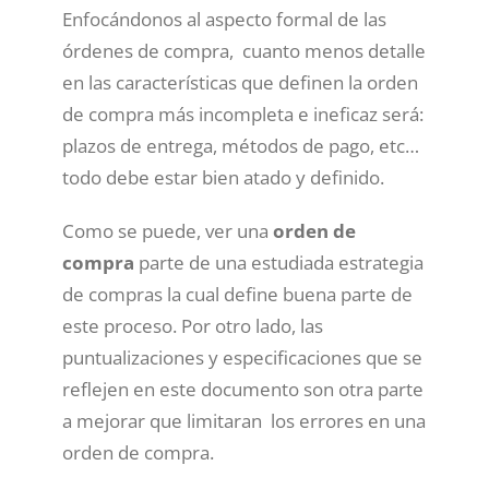
Enfocándonos al aspecto formal de las
órdenes de compra, cuanto menos detalle
en las características que definen la orden
de compra más incompleta e ineficaz será:
plazos de entrega, métodos de pago, etc…
todo debe estar bien atado y definido.
Como se puede, ver una
orden de
compra
parte de una estudiada estrategia
de compras la cual define buena parte de
este proceso. Por otro lado, las
puntualizaciones y especificaciones que se
reflejen en este documento son otra parte
a mejorar que limitaran los errores en una
orden de compra.