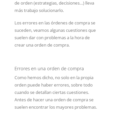
de orden (estrategias, decisiones…) lleva
más trabajo solucionarlo.
Los errores en las órdenes de compra se
suceden, veamos algunas cuestiones que
suelen dar con problemas a la hora de
crear una orden de compra.
Errores en una orden de compra
Como hemos dicho, no solo en la propia
orden puede haber errores, sobre todo
cuando se detallan ciertas cuestiones.
Antes de hacer una orden de compra se
suelen encontrar los mayores problemas.