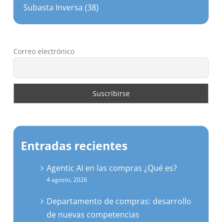
Correo electrónico
Entradas recientes
Agentic AI en las compras ¿Qué es?
4 agosto, 2026
Departamento de compras: desarrollo
de nuevas competencias
21 julio, 2026