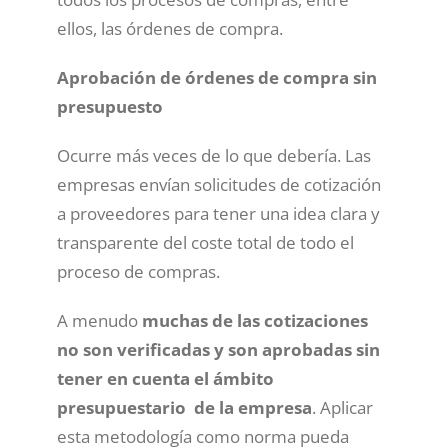
ellos, las órdenes de compra.
Aprobación de órdenes de compra sin
presupuesto
Ocurre más veces de lo que debería. Las
empresas envían solicitudes de cotización
a proveedores para tener una idea clara y
transparente del coste total de todo el
proceso de compras.
A menudo
muchas de las cotizaciones
no son verificadas y son aprobadas sin
tener en cuenta el ámbito
presupuestario de la empresa
. Aplicar
esta metodología como norma pueda