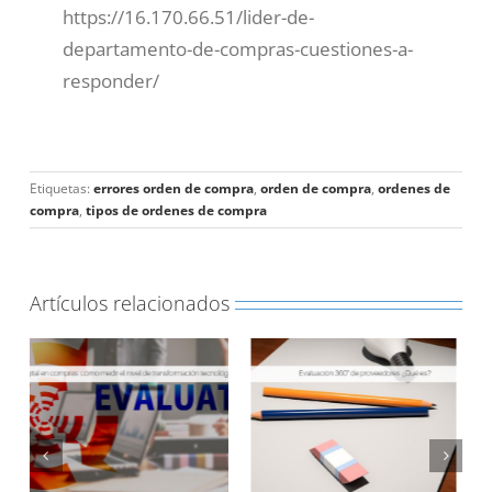
https://16.170.66.51/lider-de-
departamento-de-compras-cuestiones-a-
responder/
Etiquetas:
errores orden de compra
,
orden de compra
,
ordenes de
compra
,
tipos de ordenes de compra
Artículos relacionados