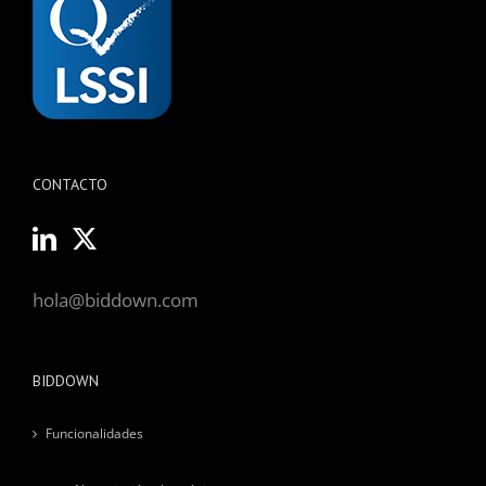
CONTACTO
hola@biddown.com
BIDDOWN
Funcionalidades
Negociación electrónica