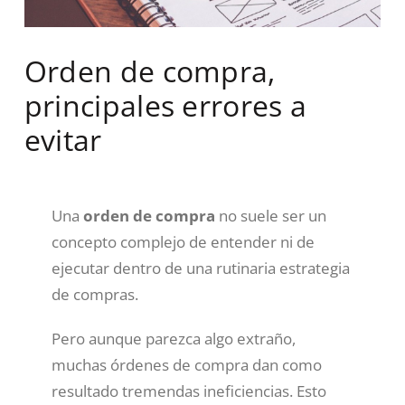
Orden de compra,
principales errores a
evitar
Una
orden de compra
no suele ser un
concepto complejo de entender ni de
ejecutar dentro de una rutinaria estrategia
de compras.
Pero aunque parezca algo extraño,
muchas órdenes de compra dan como
resultado tremendas ineficiencias. Esto