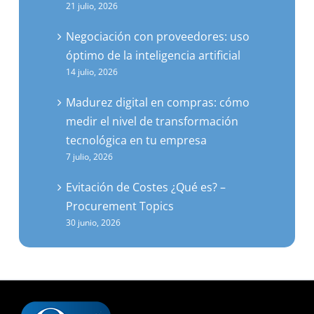
Negociación con proveedores: uso
óptimo de la inteligencia artificial
14 julio, 2026
Madurez digital en compras: cómo
medir el nivel de transformación
tecnológica en tu empresa
7 julio, 2026
Evitación de Costes ¿Qué es? –
Procurement Topics
30 junio, 2026