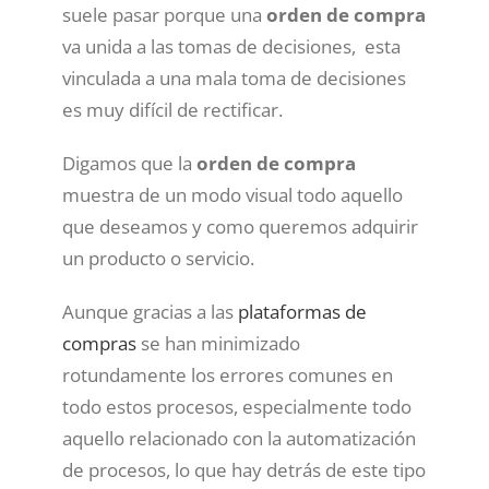
suele pasar porque una
orden de compra
va unida a las tomas de decisiones, esta
vinculada a una mala toma de decisiones
es muy difícil de rectificar.
Digamos que la
orden de compra
muestra de un modo visual todo aquello
que deseamos y como queremos adquirir
un producto o servicio.
Aunque gracias a las
plataformas de
compras
se han minimizado
rotundamente los errores comunes en
todo estos procesos, especialmente todo
aquello relacionado con la automatización
de procesos, lo que hay detrás de este tipo