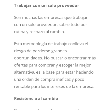
Trabajar con un solo proveedor
Son muchas las empresas que trabajan
con un solo proveedor, sobre todo por
rutina y rechazo al cambio.
Esta metodología de trabajo conlleva el
riesgo de perderse grandes
oportunidades. No buscar o encontrar más
ofertas para comprar y escoger la mejor
alternativa, es la base para estar haciendo
una orden de compra ineficaz y poco
rentable para los intereses de la empresa.
Resistencia al cambio