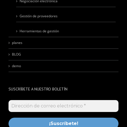
Gestión de proveedores
Herramientas de gestión
planes
BLOG
demo
SUSCRÍBETE A NUESTRO BOLETÍN