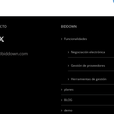
ACTO
BIDDOWN
Funcionalidades
Negociación electrónica
@biddown.com
Gestión de proveedores
Herramientas de gestión
planes
BLOG
demo