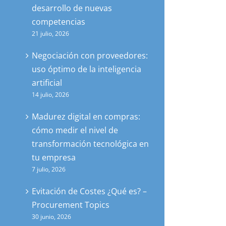
desarrollo de nuevas
competencias
21 julio, 2026
Negociación con proveedores:
uso óptimo de la inteligencia
artificial
14 julio, 2026
Madurez digital en compras:
cómo medir el nivel de
transformación tecnológica en
tu empresa
7 julio, 2026
Evitación de Costes ¿Qué es? –
Procurement Topics
30 junio, 2026