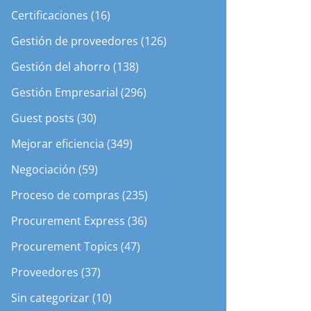
Certificaciones (16)
Gestión de proveedores (126)
Gestión del ahorro (138)
Gestión Empresarial (296)
Guest posts (30)
Mejorar eficiencia (349)
Negociación (59)
Proceso de compras (235)
Procurement Express (36)
Procurement Topics (47)
Proveedores (37)
Sin categorizar (10)