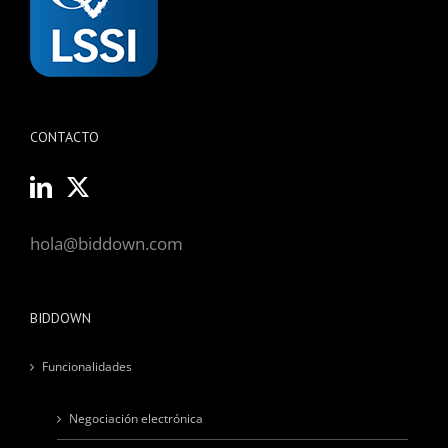
CONTACTO
hola@biddown.com
BIDDOWN
Funcionalidades
Negociación electrónica