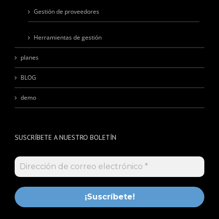
Gestión de proveedores
Herramientas de gestión
planes
BLOG
demo
SUSCRÍBETE A NUESTRO BOLETÍN