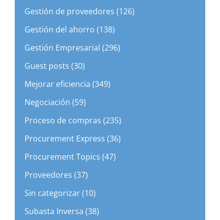
Gestión de proveedores (126)
Gestión del ahorro (138)
Gestión Empresarial (296)
Guest posts (30)
Mejorar eficiencia (349)
Negociación (59)
Proceso de compras (235)
Procurement Express (36)
Procurement Topics (47)
Proveedores (37)
Sin categorizar (10)
Subasta Inversa (38)