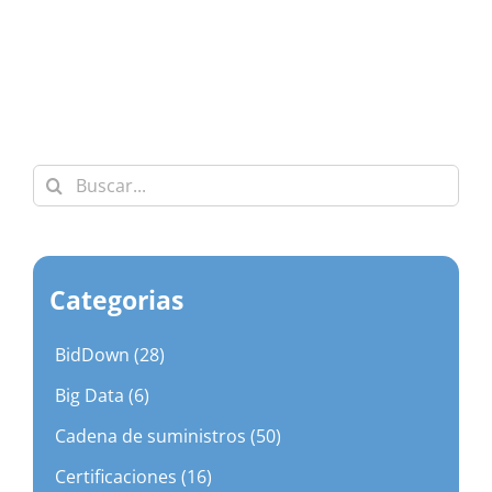
Buscar:
Categorias
BidDown (28)
Big Data (6)
Cadena de suministros (50)
Certificaciones (16)