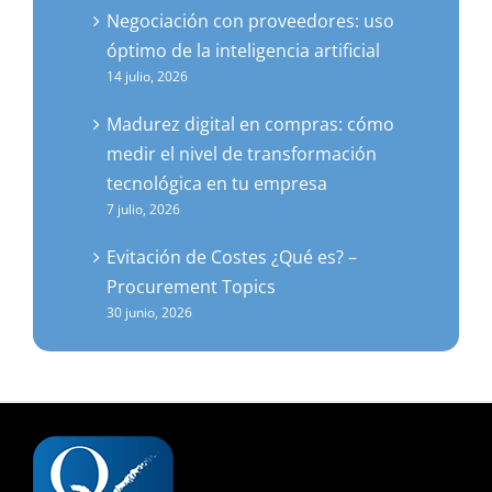
Negociación con proveedores: uso
óptimo de la inteligencia artificial
14 julio, 2026
Madurez digital en compras: cómo
medir el nivel de transformación
tecnológica en tu empresa
7 julio, 2026
Evitación de Costes ¿Qué es? –
Procurement Topics
30 junio, 2026