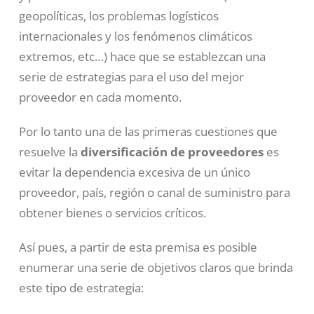
geopolíticas, los problemas logísticos
internacionales y los fenómenos climáticos
extremos, etc…) hace que se establezcan una
serie de estrategias para el uso del mejor
proveedor en cada momento.
Por lo tanto una de las primeras cuestiones que
resuelve la
diversificación de proveedores
es
evitar la dependencia excesiva de un único
proveedor, país, región o canal de suministro para
obtener bienes o servicios críticos.
Así pues, a partir de esta premisa es posible
enumerar una serie de objetivos claros que brinda
este tipo de estrategia: