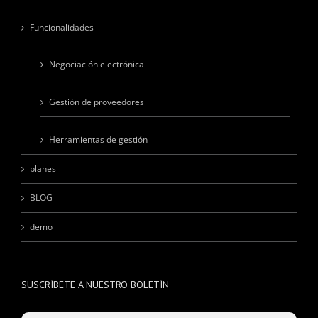
Funcionalidades
Negociación electrónica
Gestión de proveedores
Herramientas de gestión
planes
BLOG
demo
SUSCRÍBETE A NUESTRO BOLETÍN