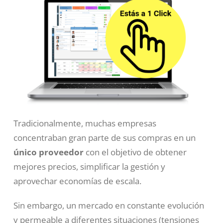
Tradicionalmente, muchas empresas
concentraban gran parte de sus compras en un
único proveedor
con el objetivo de obtener
mejores precios, simplificar la gestión y
aprovechar economías de escala.
Sin embargo, un mercado en constante evolución
y permeable a diferentes situaciones (tensiones