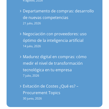
Departamento de compras: desarrollo
de nuevas competencias
21 julio, 2026
Negociación con proveedores: uso
óptimo de la inteligencia artificial
14 julio, 2026
Madurez digital en compras: cómo
medir el nivel de transformación
tecnológica en tu empresa
7 julio, 2026
Evitación de Costes ¿Qué es? –
Procurement Topics
30 junio, 2026