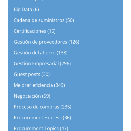
Big Data (6)
Cadena de suministros (50)
Certificaciones (16)
Gestión de proveedores (126)
Gestión del ahorro (138)
Gestión Empresarial (296)
Guest posts (30)
Mejorar eficiencia (349)
Negociación (59)
Proceso de compras (235)
Procurement Express (36)
Procurement Topics (47)