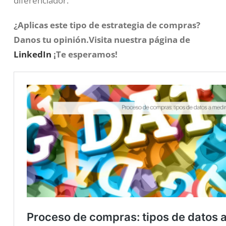
diferenciador.
¿Aplicas este tipo de estrategia de compras?
Danos tu opinión.Visita nuestra página de
LinkedIn
¡Te esperamos!