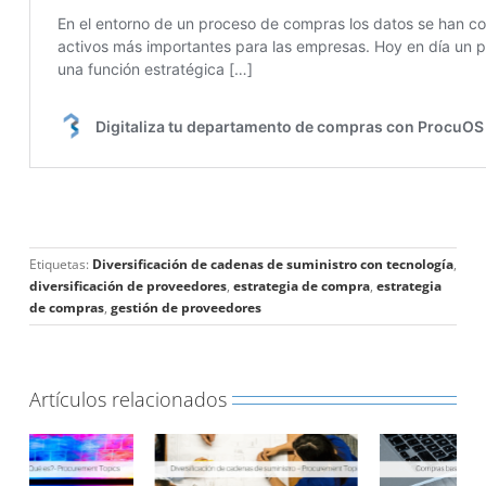
Etiquetas:
Diversificación de cadenas de suministro con tecnología
,
diversificación de proveedores
,
estrategia de compra
,
estrategia
de compras
,
gestión de proveedores
Artículos relacionados