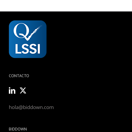
CONTACTO
hola@biddown.com
BIDDOWN