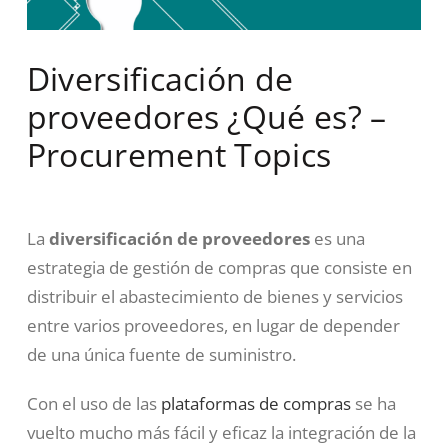
Diversificación de
proveedores ¿Qué es? –
Procurement Topics
La
diversificación de proveedores
es una
estrategia de gestión de compras que consiste en
distribuir el abastecimiento de bienes y servicios
entre varios proveedores, en lugar de depender
de una única fuente de suministro.
Con el uso de las
plataformas de compras
se ha
vuelto mucho más fácil y eficaz la integración de la