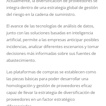
Actualmente, la diversificación de proveedores se
integra dentro de una estrategia global de gestión
del riesgo en la cadena de suministro.
El avance de las tecnologías de análisis de datos,
junto con las soluciones basadas en inteligencia
artificial, permite a las empresas anticipar posibles
incidencias, analizar diferentes escenarios y tomar
decisiones más informadas sobre sus fuentes de
abastecimiento.
Las plataformas de compras se establecen como
las piezas básicas para poder desarrollar una
homologación y gestión de proveedores eficaz
capaz de llevar la estrategia de diversificación de
proveedores en un factor estratégico