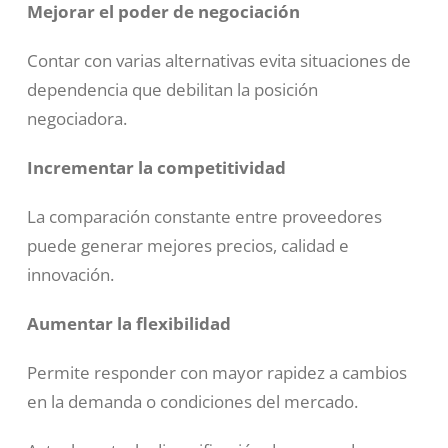
Mejorar el poder de negociación
Contar con varias alternativas evita situaciones de
dependencia que debilitan la posición
negociadora.
Incrementar la competitividad
La comparación constante entre proveedores
puede generar mejores precios, calidad e
innovación.
Aumentar la flexibilidad
Permite responder con mayor rapidez a cambios
en la demanda o condiciones del mercado.