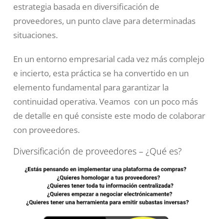
estrategia basada en diversificación de
proveedores, un punto clave para determinadas
situaciones.
En un entorno empresarial cada vez más complejo
e incierto, esta práctica se ha convertido en un
elemento fundamental para garantizar la
continuidad operativa. Veamos con un poco más
de detalle en qué consiste este modo de colaborar
con proveedores.
Diversificación de proveedores – ¿Qué es?