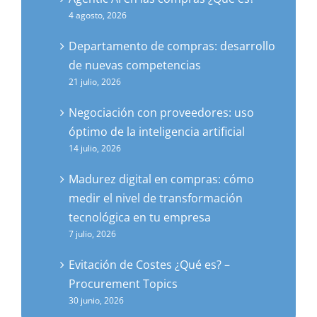
4 agosto, 2026
Departamento de compras: desarrollo
de nuevas competencias
21 julio, 2026
Negociación con proveedores: uso
óptimo de la inteligencia artificial
14 julio, 2026
Madurez digital en compras: cómo
medir el nivel de transformación
tecnológica en tu empresa
7 julio, 2026
Evitación de Costes ¿Qué es? –
Procurement Topics
30 junio, 2026