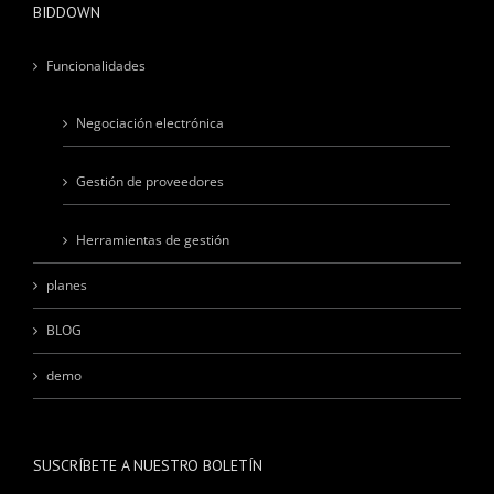
BIDDOWN
Funcionalidades
Negociación electrónica
Gestión de proveedores
Herramientas de gestión
planes
BLOG
demo
SUSCRÍBETE A NUESTRO BOLETÍN