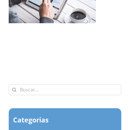
Buscar:
Categorias