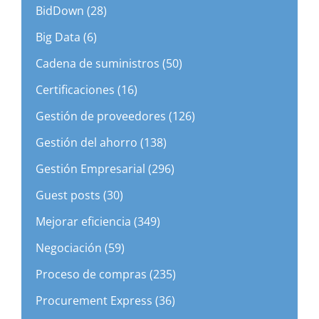
BidDown (28)
Big Data (6)
Cadena de suministros (50)
Certificaciones (16)
Gestión de proveedores (126)
Gestión del ahorro (138)
Gestión Empresarial (296)
Guest posts (30)
Mejorar eficiencia (349)
Negociación (59)
Proceso de compras (235)
Procurement Express (36)