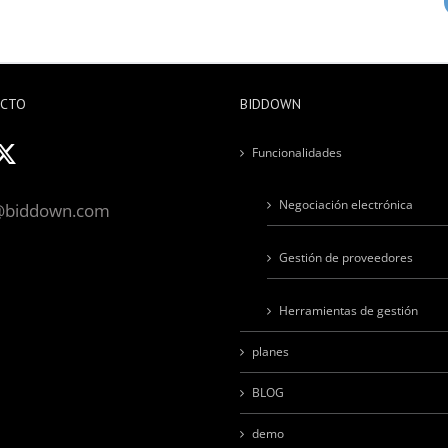
ACTO
BIDDOWN
Funcionalidades
Negociación electrónica
@biddown.com
Gestión de proveedores
Herramientas de gestión
planes
BLOG
demo