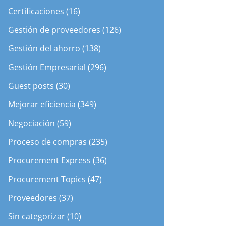
Certificaciones (16)
Gestión de proveedores (126)
Gestión del ahorro (138)
Gestión Empresarial (296)
Guest posts (30)
Mejorar eficiencia (349)
Negociación (59)
Proceso de compras (235)
Procurement Express (36)
Procurement Topics (47)
Proveedores (37)
Sin categorizar (10)