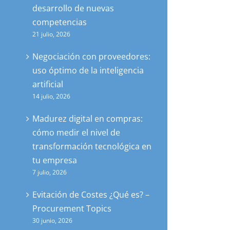
desarrollo de nuevas
competencias
21 julio, 2026
Negociación con proveedores:
uso óptimo de la inteligencia
artificial
14 julio, 2026
Madurez digital en compras:
cómo medir el nivel de
transformación tecnológica en
tu empresa
7 julio, 2026
Evitación de Costes ¿Qué es? –
Procurement Topics
30 junio, 2026