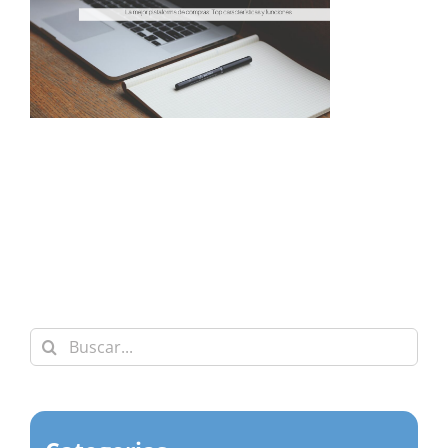
Buscar: