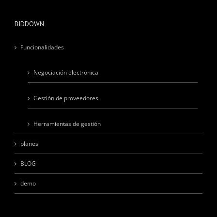
BIDDOWN
Funcionalidades
Negociación electrónica
Gestión de proveedores
Herramientas de gestión
planes
BLOG
demo