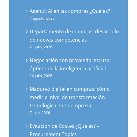
Agentic AI en las compras ¿Qué es?
4 agosto, 2026
Departamento de compras: desarrollo
de nuevas competencias
21 julio, 2026
Negociación con proveedores: uso
óptimo de la inteligencia artificial
14 julio, 2026
Madurez digital en compras: cómo
medir el nivel de transformación
tecnológica en tu empresa
7 julio, 2026
Evitación de Costes ¿Qué es? –
Procurement Topics