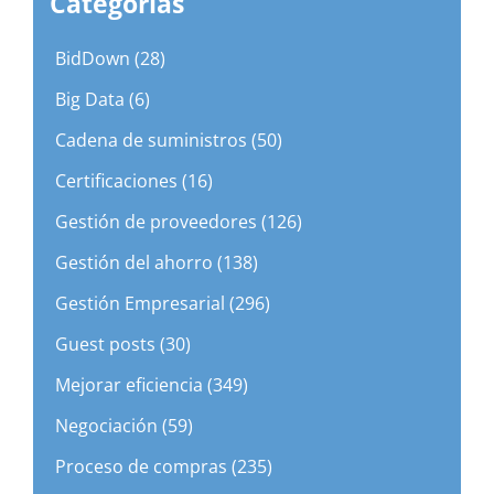
Categorias
BidDown (28)
Big Data (6)
Cadena de suministros (50)
Certificaciones (16)
Gestión de proveedores (126)
Gestión del ahorro (138)
Gestión Empresarial (296)
Guest posts (30)
Mejorar eficiencia (349)
Negociación (59)
Proceso de compras (235)