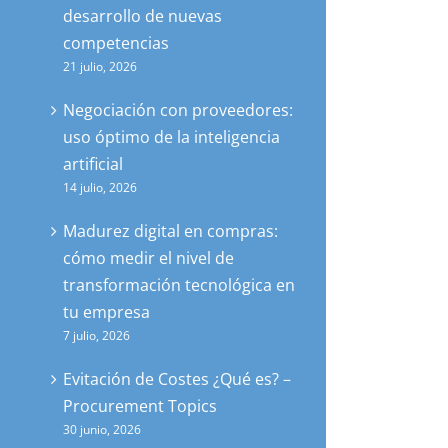
desarrollo de nuevas
competencias
21 julio, 2026
Negociación con proveedores:
uso óptimo de la inteligencia
artificial
14 julio, 2026
Madurez digital en compras:
cómo medir el nivel de
transformación tecnológica en
tu empresa
7 julio, 2026
Evitación de Costes ¿Qué es? –
Procurement Topics
30 junio, 2026