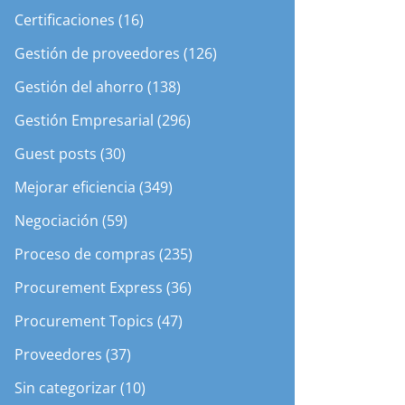
Certificaciones (16)
Gestión de proveedores (126)
Gestión del ahorro (138)
Gestión Empresarial (296)
Guest posts (30)
Mejorar eficiencia (349)
Negociación (59)
Proceso de compras (235)
Procurement Express (36)
Procurement Topics (47)
Proveedores (37)
Sin categorizar (10)