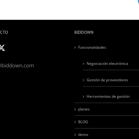
ACTO
BIDDOWN
Funcionalidades
Negociación electrónica
@biddown.com
Gestión de proveedores
Herramientas de gestión
planes
BLOG
demo