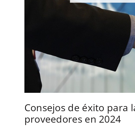
Consejos de éxito para l
proveedores en 2024