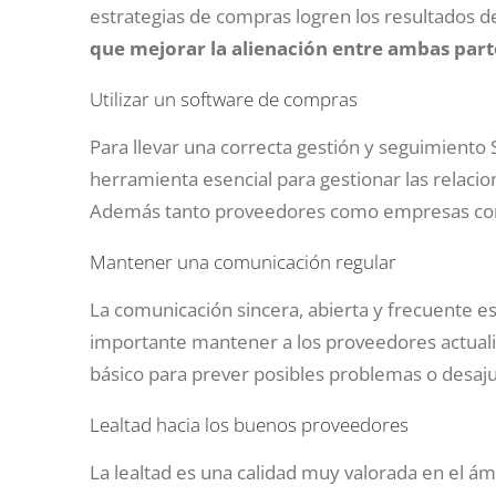
estrategias de compras logren los resultados 
que mejorar la alienación entre ambas part
Utilizar un software de compras
Para llevar una correcta gestión y seguimiento
herramienta esencial para gestionar las relaci
Además tanto proveedores como empresas com
Mantener una comunicación regular
La comunicación sincera, abierta y frecuente es
importante mantener a los proveedores actuali
básico para prever posibles problemas o desaju
Lealtad hacia los buenos proveedores
La lealtad es una calidad muy valorada en el 