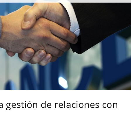
a gestión de relaciones con