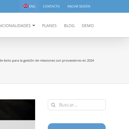
ENG
CONTACTO
INICIAR SESIÓN
NCIONALIDADES
PLANES
BLOG
DEMO
de éxito para la gestión de relaciones con proveedores en 2024
Buscar: