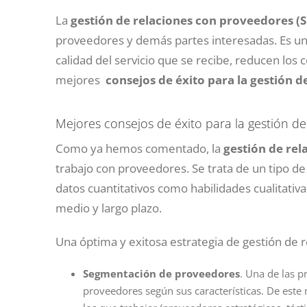
La
gestión de relaciones con proveedores (
proveedores y demás partes interesadas. Es un
calidad del servicio que se recibe, reducen los c
mejores
consejos de éxito para la gestión 
Mejores consejos de éxito para la gestión d
Como ya hemos comentado, la
gestión de re
trabajo con proveedores. Se trata de un tipo de
datos cuantitativos como habilidades cualitativ
medio y largo plazo.
Una óptima y exitosa estrategia de gestión de 
Segmentación de proveedores
. Una de las p
proveedores según sus características. De este 