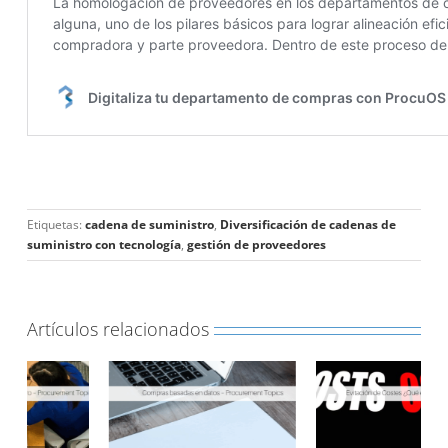
Etiquetas:
cadena de suministro
,
Diversificación de cadenas de
suministro con tecnología
,
gestión de proveedores
Artículos relacionados