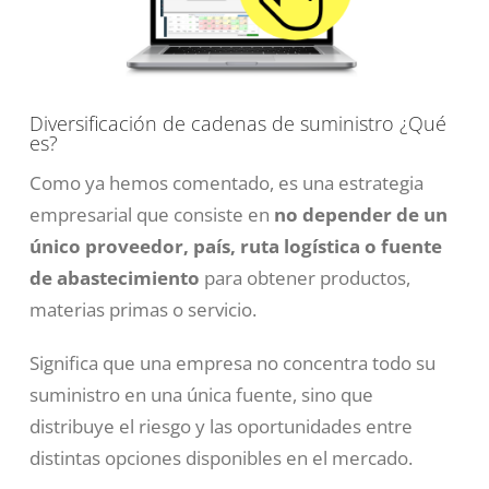
Diversificación de cadenas de suministro ¿Qué
es?
Como ya hemos comentado, es una estrategia
empresarial que consiste en
no depender de un
único proveedor, país, ruta logística o fuente
de abastecimiento
para obtener productos,
materias primas o servicio.
Significa que una empresa no concentra todo su
suministro en una única fuente, sino que
distribuye el riesgo y las oportunidades entre
distintas opciones disponibles en el mercado.