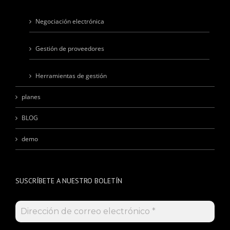
Negociación electrónica
Gestión de proveedores
Herramientas de gestión
planes
BLOG
demo
SUSCRÍBETE A NUESTRO BOLETÍN