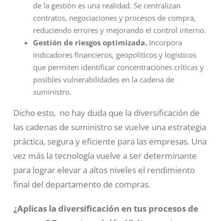
de la gestión es una realidad. Se centralizan
contratos, negociaciones y procesos de compra,
reduciendo errores y mejorando el control interno.
Gestión de riesgos optimizada.
Incorpora
indicadores financieros, geopolíticos y logísticos
que permiten identificar concentraciones críticas y
posibles vulnerabilidades en la cadena de
suministro.
Dicho esto, no hay duda que la diversificación de
las cadenas de suministro se vuelve una estrategia
práctica, segura y eficiente para las empresas. Una
vez más la tecnología vuelve a ser determinante
para lograr elevar a altos niveles el rendimiento
final del departamento de compras.
¿Aplicas la diversificación en tus procesos de