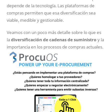
depende de la tecnología. Las plataformas de
compras permiten que esa diversificación sea
viable, medible y gestionable.
Veamos con un poco más detalle sobre lo que es
la
diversificación de cadenas de suministro
y la
importancia en los procesos de compras actuales.