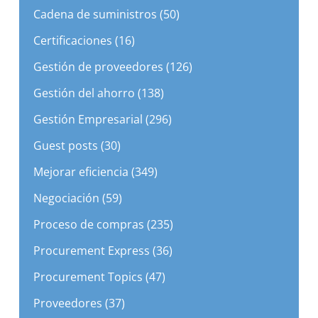
Cadena de suministros (50)
Certificaciones (16)
Gestión de proveedores (126)
Gestión del ahorro (138)
Gestión Empresarial (296)
Guest posts (30)
Mejorar eficiencia (349)
Negociación (59)
Proceso de compras (235)
Procurement Express (36)
Procurement Topics (47)
Proveedores (37)