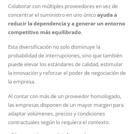
Colaborar con múltiples proveedores en vez de
concentrar el suministro en uno único
ayuda a
reducir la dependencia y a generar un entorno
competitivo más equilibrado
.
Esta diversificación no solo disminuye la
probabilidad de interrupciones, sino que también
puede elevar los estándares de calidad, estimular
la innovación y reforzar el poder de negociación de
la empresa.
Al contar con más de un proveedor homologado,
las empresas disponen de un mayor margen para
adaptar volúmenes, precios y condiciones
contractuales según lo requiera el contexto.