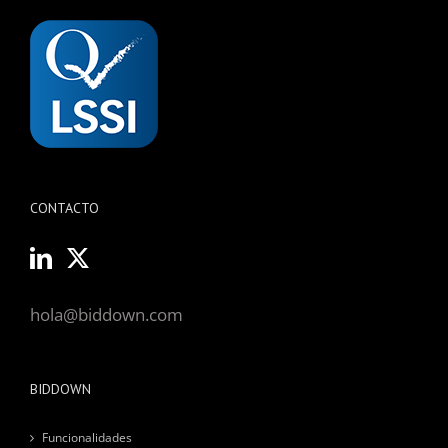
CONTACTO
hola@biddown.com
BIDDOWN
Funcionalidades