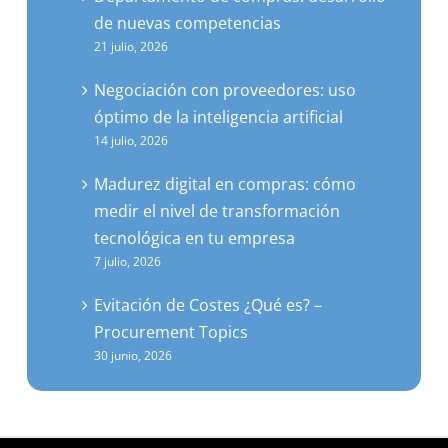
de nuevas competencias
21 julio, 2026
Negociación con proveedores: uso
óptimo de la inteligencia artificial
14 julio, 2026
Madurez digital en compras: cómo
medir el nivel de transformación
tecnológica en tu empresa
7 julio, 2026
Evitación de Costes ¿Qué es? –
Procurement Topics
30 junio, 2026