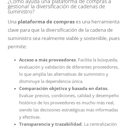
¿Cómo ayuda una plataforma de compras a
gestionar la diversificación de cadenas de
suministro?
Una
plataforma de compras
es una herramienta
clave para que la diversificación de la cadena de
suministro sea realmente viable y sostenible, pues
permite:
Acceso a más proveedores
. Facilita la búsqueda,
evaluación y validación de diferentes proveedores,
lo que amplía las alternativas de suministro y
disminuye la dependencia única.
Comparación objetiva y basada en datos.
Evaluar precios, condiciones, calidad y desempeño
histórico de los proveedores es mucho más real,
siendo las decisiones estratégicas más informadas
y efectivas.
Transparencia
y trazabilidad
. La centralización