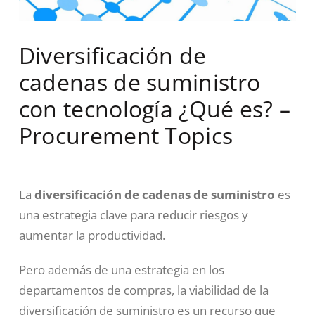
Diversificación de
cadenas de suministro
con tecnología ¿Qué es? –
Procurement Topics
La
diversificación de cadenas de suministro
es
una estrategia clave para reducir riesgos y
aumentar la productividad.
Pero además de una estrategia en los
departamentos de compras, la viabilidad de la
diversificación de suministro es un recurso que