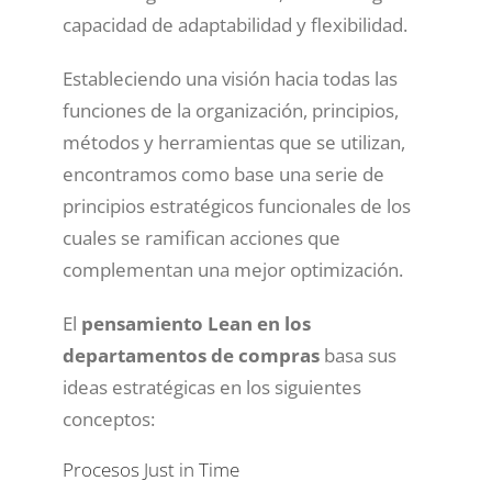
capacidad de adaptabilidad y flexibilidad.
Estableciendo una visión hacia todas las
funciones de la organización, principios,
métodos y herramientas que se utilizan,
encontramos como base una serie de
principios estratégicos funcionales de los
cuales se ramifican acciones que
complementan una mejor optimización.
El
pensamiento Lean en los
departamentos de compras
basa sus
ideas estratégicas en los siguientes
conceptos:
Procesos Just in Time