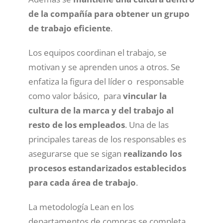
de la compañía para obtener un grupo
de trabajo eficiente
.
Los equipos coordinan el trabajo, se
motivan y se aprenden unos a otros. Se
enfatiza la figura del líder o responsable
como valor básico, para
vincular la
cultura de la marca y del trabajo al
resto de los empleados
. Una de las
principales tareas de los responsables es
asegurarse que se sigan
realizando los
procesos estandarizados establecidos
para cada área de trabajo
.
La metodología Lean en los
departamentos de compras se completa