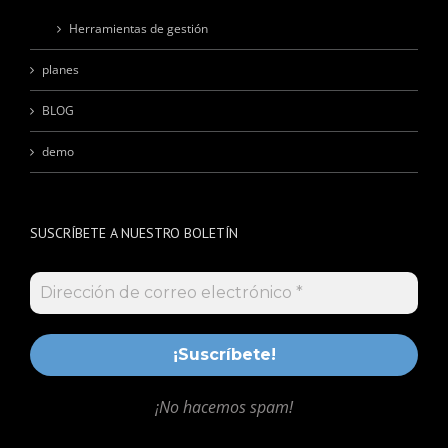
Herramientas de gestión
planes
BLOG
demo
SUSCRÍBETE A NUESTRO BOLETÍN
¡No hacemos spam!