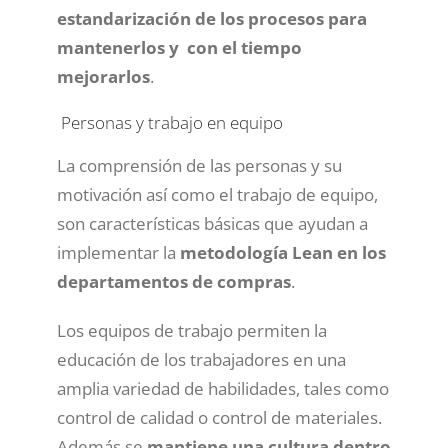
estandarización de los procesos para
mantenerlos y con el tiempo
mejorarlos
.
Personas y trabajo en equipo
La comprensión de las personas y su
motivación así como el trabajo de equipo,
son características básicas que ayudan a
implementar la
metodología Lean en los
departamentos de compras
.
Los equipos de trabajo permiten la
educación de los trabajadores en una
amplia variedad de habilidades, tales como
control de calidad o control de materiales.
Además se
mantiene una cultura dentro