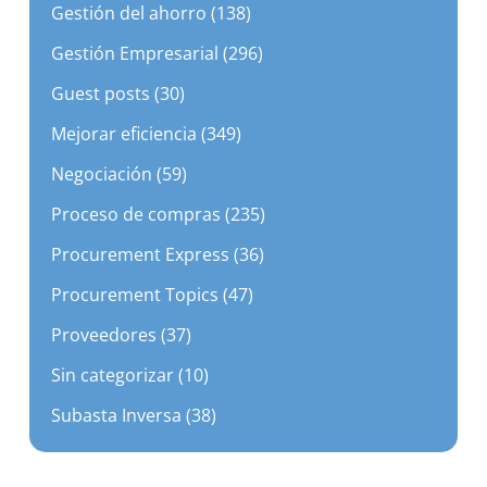
Gestión Empresarial (296)
Guest posts (30)
Mejorar eficiencia (349)
Negociación (59)
Proceso de compras (235)
Procurement Express (36)
Procurement Topics (47)
Proveedores (37)
Sin categorizar (10)
Subasta Inversa (38)