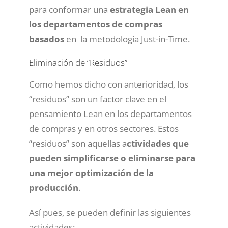
para conformar una
estrategia Lean en
los departamentos de compras
basados
en la metodología Just-in-Time.
Eliminación de “Residuos”
Como hemos dicho con anterioridad, los
“residuos” son un factor clave en el
pensamiento Lean en los departamentos
de compras y en otros sectores. Estos
“residuos” son aquellas a
ctividades que
pueden simplificarse o eliminarse para
una mejor optimización de la
producción
.
Así pues, se pueden definir las siguientes
actividades: