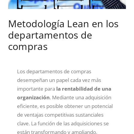
Metodología Lean en los
departamentos de
compras
Los departamentos de compras
desempeñan un papel cada vez más
importante para
la rentabilidad de una
organización
. Mediante una adquisición
eficiente, es posible obtener un potencial
de ventajas competitivas sustanciales
clave. La función de las adquisiciones se
están transformando y ampliando,