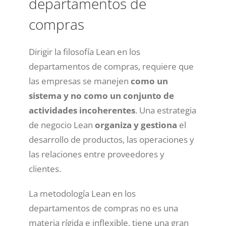
departamentos de
compras
Dirigir la filosofía Lean en los
departamentos de compras, requiere que
las empresas se manejen
como un
sistema y no como un conjunto de
actividades incoherentes
. Una estrategia
de negocio Lean
organiza y gestiona
el
desarrollo de productos, las operaciones y
las relaciones entre proveedores y
clientes.
La metodología Lean en los
departamentos de compras no es una
materia rígida e inflexible, tiene una gran