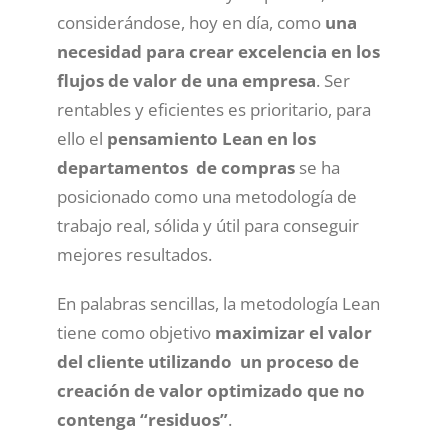
considerándose, hoy en día, como
una
necesidad para crear excelencia en los
flujos de valor de una empresa
. Ser
rentables y eficientes es prioritario, para
ello el
pensamiento Lean en los
departamentos de compras
se ha
posicionado como una metodología de
trabajo real, sólida y útil para conseguir
mejores resultados.
En palabras sencillas, la metodología Lean
tiene como objetivo
maximizar el valor
del cliente utilizando un proceso de
creación de valor optimizado que no
contenga “residuos”
.