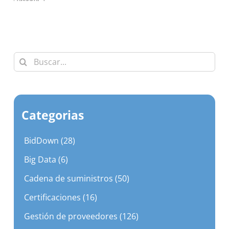
Buscar:
Categorias
BidDown (28)
Big Data (6)
Cadena de suministros (50)
Certificaciones (16)
Gestión de proveedores (126)
Gestión del ahorro (138)