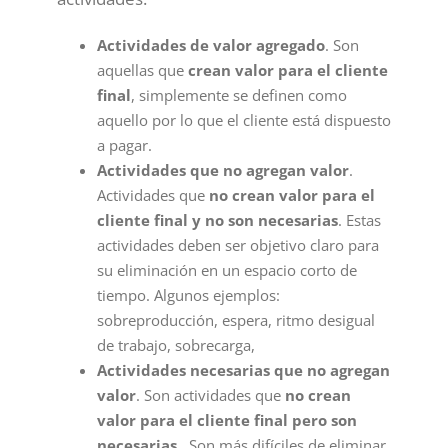
Actividades de valor agregado
. Son
aquellas que
crean valor para el cliente
final
, simplemente se definen como
aquello por lo que el cliente está dispuesto
a pagar.
Actividades que no agregan valor
.
Actividades que
no crean valor para el
cliente final y no son necesarias
. Estas
actividades deben ser objetivo claro para
su eliminación en un espacio corto de
tiempo. Algunos ejemplos:
sobreproducción, espera, ritmo desigual
de trabajo, sobrecarga,
Actividades necesarias que no agregan
valor
. Son actividades que
no crean
valor para el cliente final pero son
necesarias
. Son más difíciles de eliminar,