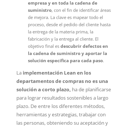
empresa y en toda la cadena de
suministro
, con el fin de identificar áreas
de mejora. La clave es mapear todo el
proceso, desde el pedido del cliente hasta
la entrega de la materia prima, la
fabricación y la entrega al cliente. El
objetivo final es
descubrir defectos en
la cadena de suministro y aportar la
solución específica para cada paso
.
La
implementación Lean en los
departamentos de compras no es una
solución a corto plazo,
ha de planificarse
para lograr resultados sostenibles a largo
plazo. De entre los diferentes métodos,
herramientas y estrategias, trabajar con
las personas, obteniendo su aceptación y