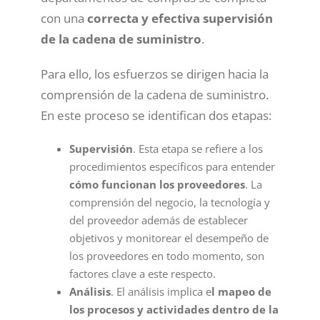
con una
correcta y efectiva supervisión
de la cadena de suministro
.
Para ello, los esfuerzos se dirigen hacia la
comprensión de la cadena de suministro.
En este proceso se identifican dos etapas:
Supervisión
. Esta etapa se refiere a los
procedimientos específicos para entender
cómo funcionan los proveedores
. La
comprensión del negocio, la tecnología y
del proveedor además de establecer
objetivos y monitorear el desempeño de
los proveedores en todo momento, son
factores clave a este respecto.
Análisis
. El análisis implica e
l mapeo de
los procesos y actividades dentro de la