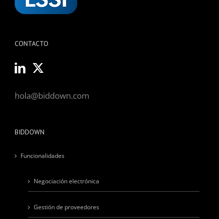
CONTACTO
hola@biddown.com
BIDDOWN
Funcionalidades
Negociación electrónica
Gestión de proveedores