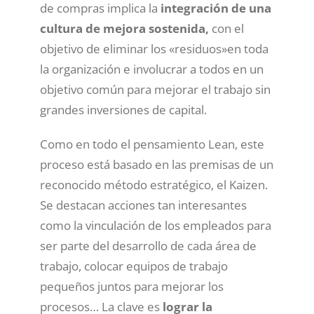
de compras implica la
integración de una
cultura de mejora sostenida,
con el
objetivo de eliminar los «residuos»en toda
la organización e involucrar a todos en un
objetivo común para mejorar el trabajo sin
grandes inversiones de capital.
Como en todo el pensamiento Lean, este
proceso está basado en las premisas de un
reconocido método estratégico, el Kaizen.
Se destacan acciones tan interesantes
como la vinculación de los empleados para
ser parte del desarrollo de cada área de
trabajo, colocar equipos de trabajo
pequeños juntos para mejorar los
procesos… La clave es
lograr la