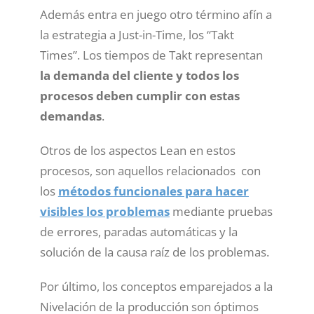
Además entra en juego otro término afín a
la estrategia a Just-in-Time, los “Takt
Times”. Los tiempos de Takt representan
la demanda del cliente y todos los
procesos deben cumplir con estas
demandas
.
Otros de los aspectos Lean en estos
procesos, son aquellos relacionados con
los
métodos funcionales para hacer
visibles los problemas
mediante pruebas
de errores, paradas automáticas y la
solución de la causa raíz de los problemas.
Por último, los conceptos emparejados a la
Nivelación de la producción son óptimos