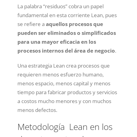
La palabra “residuos” cobra un papel
fundamental en esta corriente Lean, pues
se refiere a
aquellos procesos que
pueden ser eliminados o simplificados
para una mayor eficacia en los
procesos internos del área de negocio
.
Una estrategia Lean crea procesos que
requieren menos esfuerzo humano,
menos espacio, menos capital y menos
tiempo para fabricar productos y servicios
a costos mucho menores y con muchos
menos defectos.
Metodología Lean en los