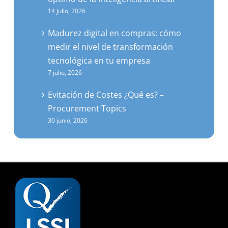
14 julio, 2026
Madurez digital en compras: cómo
medir el nivel de transformación
tecnológica en tu empresa
7 julio, 2026
Evitación de Costes ¿Qué es? –
Procurement Topics
30 junio, 2026