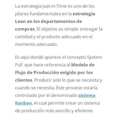
La estrategia Just-in-Time es uno de los
pilares fundamentales en la
estrategia
Lean en los departamentos de
compras
. El objetivo es simple: entregar la
cantidad y el producto adecuado en el
momento adecuado.
Es aquí donde aparece el concepto System
Pull que hace referencia al
Modelo de
Flujo de Producción exigido por los
clientes
. Producir solo lo que se necesita y
cuando se necesita. Este proceso estaría
controlado por el denominado
sistema
Kanban
, el cual permite crear un sistema
de producción más sencillo y eficiente.