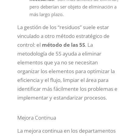
pero deberían ser objeto de eliminación a
más largo plazo.
La gestión de los “residuos” suele estar
vinculado a otro método estratégico de
control: el
método de las 5S
. La
metodología de 5S ayuda a eliminar
elementos que ya no se necesitan
organizar los elementos para optimizar la
eficiencia y el flujo, limpiar el área para
identificar más fácilmente los problemas e
implementar y estandarizar procesos.
Mejora Continua
La mejora continua en los departamentos