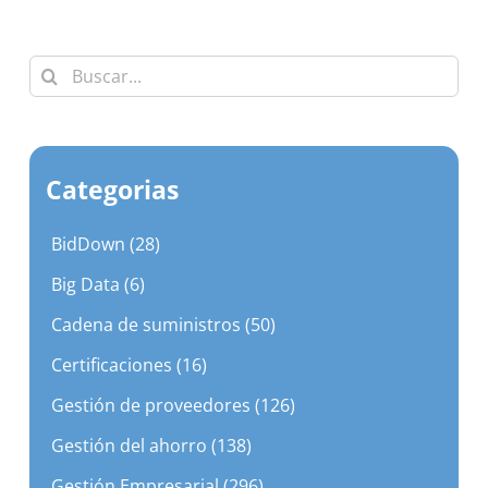
Buscar:
Categorias
BidDown (28)
Big Data (6)
Cadena de suministros (50)
Certificaciones (16)
Gestión de proveedores (126)
Gestión del ahorro (138)
Gestión Empresarial (296)