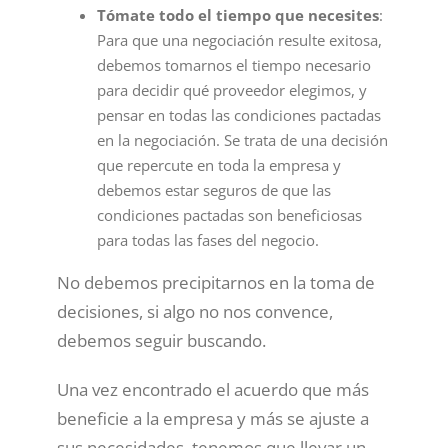
Tómate todo el tiempo que necesites
:
Para que una negociación resulte exitosa,
debemos tomarnos el tiempo necesario
para decidir qué proveedor elegimos, y
pensar en todas las condiciones pactadas
en la negociación. Se trata de una decisión
que repercute en toda la empresa y
debemos estar seguros de que las
condiciones pactadas son beneficiosas
para todas las fases del negocio.
No debemos precipitarnos en la toma de
decisiones, si algo no nos convence,
debemos seguir buscando.
Una vez encontrado el acuerdo que más
beneficie a la empresa y más se ajuste a
sus necesidades, tenemos que llevar un