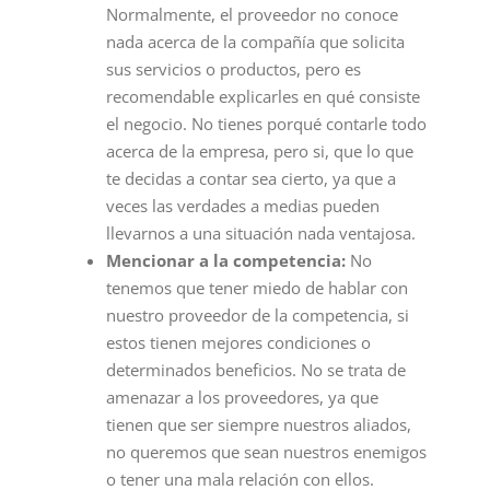
Normalmente, el proveedor no conoce
nada acerca de la compañía que solicita
sus servicios o productos, pero es
recomendable explicarles en qué consiste
el negocio. No tienes porqué contarle todo
acerca de la empresa, pero si, que lo que
te decidas a contar sea cierto, ya que a
veces las verdades a medias pueden
llevarnos a una situación nada ventajosa.
Mencionar a la competencia:
No
tenemos que tener miedo de hablar con
nuestro proveedor de la competencia, si
estos tienen mejores condiciones o
determinados beneficios. No se trata de
amenazar a los proveedores, ya que
tienen que ser siempre nuestros aliados,
no queremos que sean nuestros enemigos
o tener una mala relación con ellos.