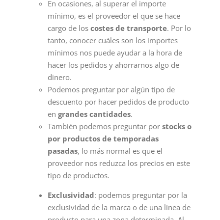
En ocasiones, al superar el importe
mínimo, es el proveedor el que se hace
cargo de los
costes de transporte
. Por lo
tanto, conocer cuáles son los importes
mínimos nos puede ayudar a la hora de
hacer los pedidos y ahorrarnos algo de
dinero.
Podemos preguntar por algún tipo de
descuento por hacer pedidos de producto
en
grandes cantidades
.
También podemos preguntar por
stocks o
por productos de temporadas
pasadas
, lo más normal es que el
proveedor nos reduzca los precios en este
tipo de productos.
Exclusividad
: podemos preguntar por la
exclusividad de la marca o de una línea de
producto para una zona determinada. Al