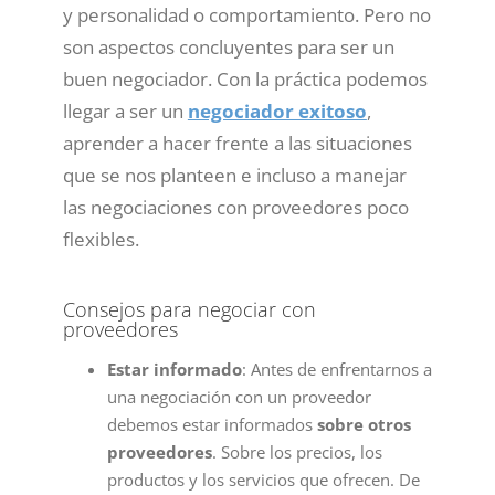
y personalidad o comportamiento. Pero no
son aspectos concluyentes para ser un
buen negociador. Con la práctica podemos
llegar a ser un
negociador exitoso
,
aprender a hacer frente a las situaciones
que se nos planteen e incluso a manejar
las negociaciones con proveedores poco
flexibles.
Consejos para negociar con
proveedores
Estar informado
: Antes de enfrentarnos a
una negociación con un proveedor
debemos estar informados
sobre otros
proveedores
. Sobre los precios, los
productos y los servicios que ofrecen. De