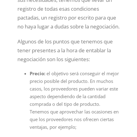
registro de todas esas condiciones
pactadas, un registro por escrito para que
no haya lugar a dudas sobre la negociación.
Algunos de los puntos que tenemos que
tener presentes a la hora de entablar la
negociación son los siguientes:
Precio:
el objetivo será conseguir el mejor
precio posible del producto. En muchos
casos, los proveedores pueden variar este
aspecto dependiendo de la cantidad
comprada o del tipo de producto.
Tenemos que aprovechar las ocasiones en
que los proveedores nos ofrecen ciertas
ventajas, por ejemplo;