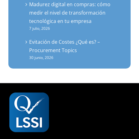
Madurez digital en compras: cómo
medir el nivel de transformación
tecnológica en tu empresa
7 julio, 2026
Evitación de Costes ¿Qué es? –
Procurement Topics
30 junio, 2026