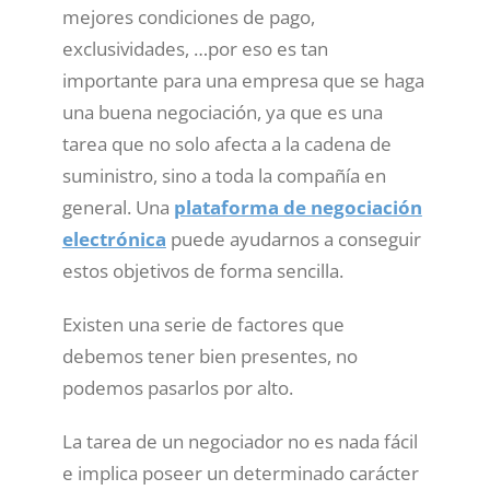
mejores condiciones de pago,
exclusividades, …por eso es tan
importante para una empresa que se haga
una buena negociación, ya que es una
tarea que no solo afecta a la cadena de
suministro, sino a toda la compañía en
general. Una
plataforma de negociación
electrónica
puede ayudarnos a conseguir
estos objetivos de forma sencilla.
Existen una serie de factores que
debemos tener bien presentes, no
podemos pasarlos por alto.
La tarea de un negociador no es nada fácil
e implica poseer un determinado carácter