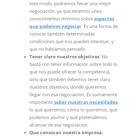
este modo, podremos llevar una mejor
negociación, ya que tenemos unos
conocimientos mínimos sobre
aspectos
que podemos negociar
. Es una forma de
conocer también determinadas
condiciones que nos pueden interesar, y
que no habíamos pensado.
Tener claro nuestros objetivos
: No
basta con tener información sobre todo lo
que nos puede ofrecer la competencia,
sino que también debemos tener claro
nuestros objetivos, dónde queremos
llegar con esa negociación. Es sumamente
importante
saber nuestras necesidades
,
lo que queremos, cómo lo queremos, qué
podemos asumir y qué pretendemos
alcanzar de esa negociación.
Que conozcan nuestra empresa: