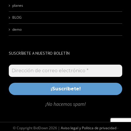
planes
BLOG
demo
SUSCRÍBETE A NUESTRO BOLETÍN
¡No hacemos spam!
© Copyright BidDown
2026 |
Aviso legal y Política de privacidad
-