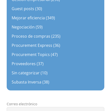
Guest posts (30)
Mejorar eficiencia (349)
Negociación (59)
Proceso de compras (235)
Procurement Express (36)
Procurement Topics (47)
Proveedores (37)
Sin categorizar (10)
Subasta Inversa (38)
Correo electrónico