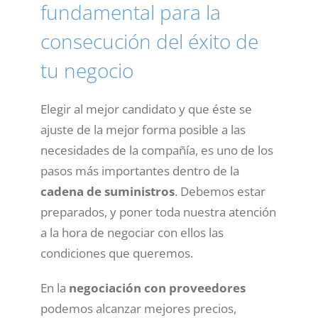
fundamental para la
consecución del éxito de
tu negocio
Elegir al mejor candidato y que éste se
ajuste de la mejor forma posible a las
necesidades de la compañía, es uno de los
pasos más importantes dentro de la
cadena de suministros
. Debemos estar
preparados, y poner toda nuestra atención
a la hora de negociar con ellos las
condiciones que queremos.
En la
negociación con proveedores
podemos alcanzar mejores precios,