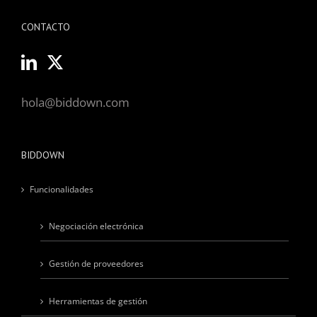
CONTACTO
hola@biddown.com
BIDDOWN
Funcionalidades
Negociación electrónica
Gestión de proveedores
Herramientas de gestión