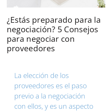
¿Estás preparado para la
negociación? 5 Consejos
para negociar con
proveedores
La elección de los
proveedores es el paso
previo a la negociación
con ellos, y es un aspecto