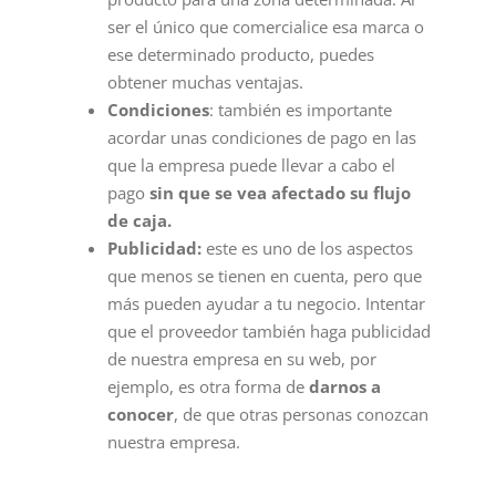
ser el único que comercialice esa marca o
ese determinado producto, puedes
obtener muchas ventajas.
Condiciones
: también es importante
acordar unas condiciones de pago en las
que la empresa puede llevar a cabo el
pago
sin que se vea afectado su flujo
de caja.
Publicidad:
este es uno de los aspectos
que menos se tienen en cuenta, pero que
más pueden ayudar a tu negocio. Intentar
que el proveedor también haga publicidad
de nuestra empresa en su web, por
ejemplo, es otra forma de
darnos a
conocer
, de que otras personas conozcan
nuestra empresa.