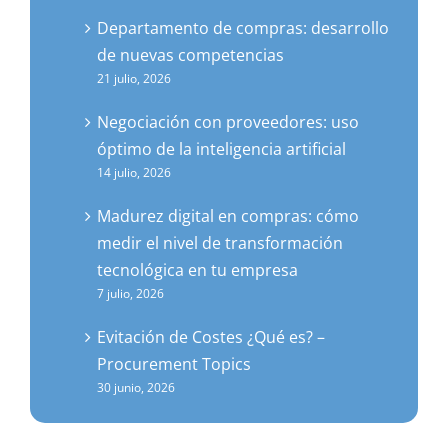
Departamento de compras: desarrollo
de nuevas competencias
21 julio, 2026
Negociación con proveedores: uso
óptimo de la inteligencia artificial
14 julio, 2026
Madurez digital en compras: cómo
medir el nivel de transformación
tecnológica en tu empresa
7 julio, 2026
Evitación de Costes ¿Qué es? –
Procurement Topics
30 junio, 2026