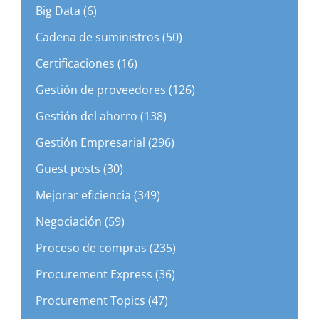
Big Data (6)
Cadena de suministros (50)
Certificaciones (16)
Gestión de proveedores (126)
Gestión del ahorro (138)
Gestión Empresarial (296)
Guest posts (30)
Mejorar eficiencia (349)
Negociación (59)
Proceso de compras (235)
Procurement Express (36)
Procurement Topics (47)