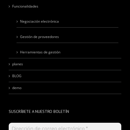
Funcionalidades
Negociación electrónica
Gestión de proveedores
Herramientas de gestión
planes
BLOG
demo
SUSCRÍBETE A NUESTRO BOLETÍN