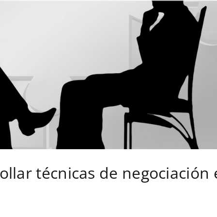
llar técnicas de negociación 