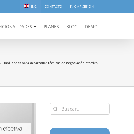
ENG
CONTACTO
INICIAR SESIÓN
NCIONALIDADES
PLANES
BLOG
DEMO
Habilidades para desarrollar técnicas de negociación efectiva
Buscar: