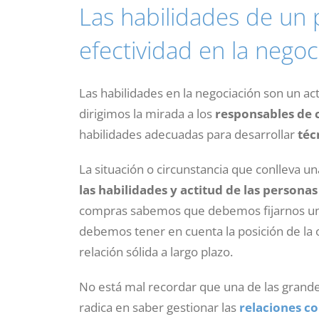
Las habilidades de un 
efectividad en la negoc
Las habilidades en la negociación son un a
dirigimos la mirada a los
responsables de
habilidades adecuadas para desarrollar
téc
La situación o circunstancia que conlleva u
las habilidades y actitud de las persona
compras sabemos que debemos fijarnos un 
debemos tener en cuenta la posición de la o
relación sólida a largo plazo.
No está mal recordar que una de las gran
radica en saber gestionar las
relaciones c