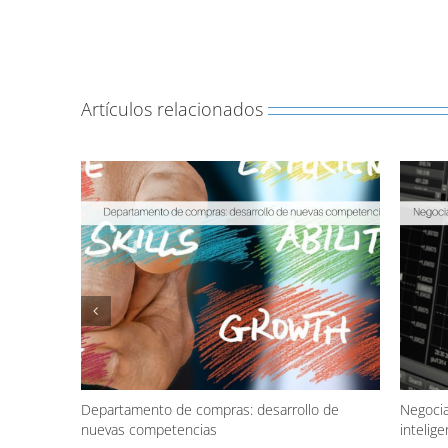
Artículos relacionados
Departamento de compras: desarrollo de
Negocia
nuevas competencias
inteligen