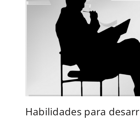
Habilidades para desarro