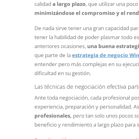
calidad
a largo plazo
, que utilizar una poc
minimizándose el compromiso y el rend
De nada sirve tener una gran capacidad para
tener la habilidad de poder plasmar todo e
anteriores ocasiones,
una buena estrategi
que parte de la
estrategia de negocio Wi
entender pero más complejas en su ejecució
dificultad en su gestión.
Las técnicas de negociación efectiva par
Ante toda negociación, cada profesional po
experiencia, preparación y personalidad. 
profesionales,
pero tan solo unos pocos s
beneficio y rendimiento a largo plazo para s