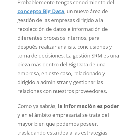
Probablemente tengas conocimiento del
concepto Big Data
, un nuevo área de
gestión de las empresas dirigido a la
recolección de datos e información de
diferentes procesos internos, para
después realizar análisis, conclusiones y
toma de decisiones. La gestión SRM es una
pieza más dentro del Big Data de una
empresa, en este caso, relacionado y
dirigido a administrar y gestionar las
relaciones con nuestros proveedores.
Como ya sabrás,
la información es poder
y en el ámbito empresarial se trata del
mayor bien que podemos poseer,
trasladando esta idea a las estrategias