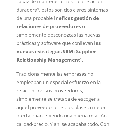
capaz de mantener una sólida relación
duradera?, estos son dos claros síntomas
de una probable
ineficaz gestión de
relaciones de proveedores
o
simplemente desconozcas las nuevas
prácticas y software que conllevan
las
nuevas estrategias SRM (Supplier
Relationship Management)
.
Tradicionalmente las empresas no
empleaban un especial esfuerzo en la
relación con sus proveedores,
simplemente se trataba de escoger a
aquel proveedor que postulase la mejor
oferta, manteniendo una buena relación
calidad-precio. Y ahí se acababa todo. Con