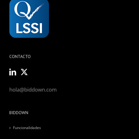
CONTACTO
hola@biddown.com
BIDDOWN
Funcionalidades