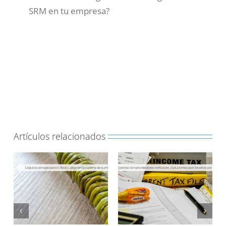
SRM en tu empresa?
Artículos relacionados