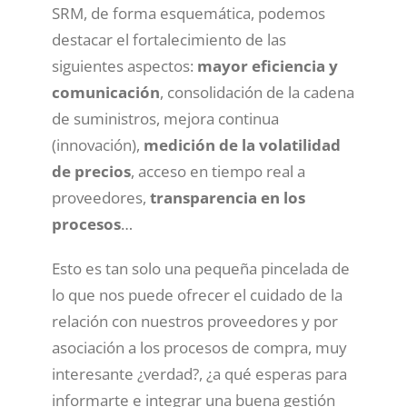
SRM, de forma esquemática, podemos
destacar el fortalecimiento de las
siguientes aspectos:
mayor eficiencia y
comunicación
, consolidación de la cadena
de suministros, mejora continua
(innovación),
medición de la volatilidad
de precios
, acceso en tiempo real a
proveedores,
transparencia en los
procesos
…
Esto es tan solo una pequeña pincelada de
lo que nos puede ofrecer el cuidado de la
relación con nuestros proveedores y por
asociación a los procesos de compra, muy
interesante ¿verdad?, ¿a qué esperas para
informarte e integrar una buena gestión