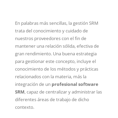
En palabras más sencillas, la gestión SRM
trata del conocimiento y cuidado de
nuestros proveedores con el fin de
mantener una relación sólida, efectiva de
gran rendimiento. Una buena estrategia
para gestionar este concepto, incluye el
conocimiento de los métodos y prácticas
relacionados con la materia, más la
integración de un
profesional software
SRM
, capaz de centralizar y administrar las
diferentes áreas de trabajo de dicho
contexto.