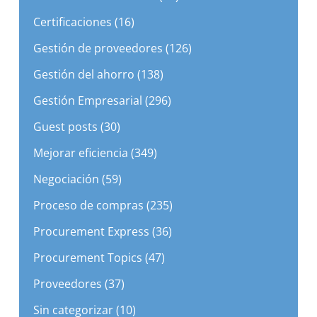
Certificaciones (16)
Gestión de proveedores (126)
Gestión del ahorro (138)
Gestión Empresarial (296)
Guest posts (30)
Mejorar eficiencia (349)
Negociación (59)
Proceso de compras (235)
Procurement Express (36)
Procurement Topics (47)
Proveedores (37)
Sin categorizar (10)