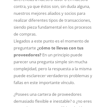
contra, ya que éstos son, sin duda alguna,
nuestros mejores aliados y socios para
realizar diferentes tipos de transacciones,
siendo pieza fundamental en los procesos
de compras.
Llegados a este punto es el momento de
preguntarte
¿cómo te llevas con tus
proveedores?
En un principio puede
parecer una pregunta simple sin mucha
complejidad, pero la respuesta a la misma
puede esclarecer verdaderos problemas y
fallas en este importante vínculo.
¿Posees una cartera de proveedores
demasiado flexible e inestable? o ¿no eres