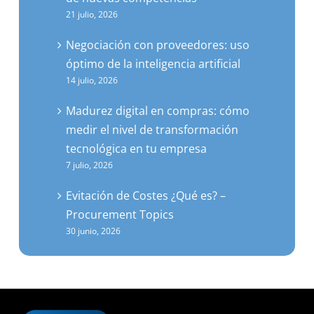
21 julio, 2026
Negociación con proveedores: uso
óptimo de la inteligencia artificial
14 julio, 2026
Madurez digital en compras: cómo
medir el nivel de transformación
tecnológica en tu empresa
7 julio, 2026
Evitación de Costes ¿Qué es? –
Procurement Topics
30 junio, 2026