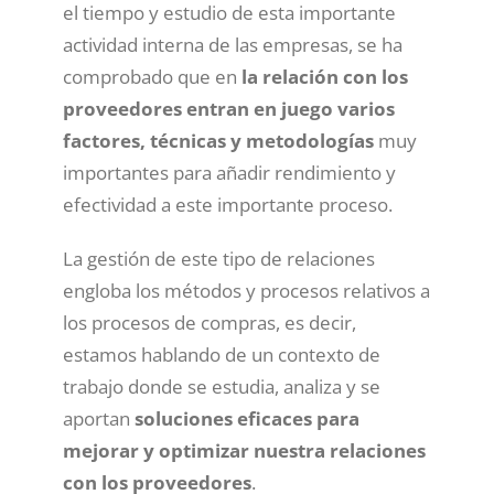
el tiempo y estudio de esta importante
actividad interna de las empresas, se ha
comprobado que en
la relación con los
proveedores entran en juego varios
factores, técnicas y metodologías
muy
importantes para añadir rendimiento y
efectividad a este importante proceso.
La gestión de este tipo de relaciones
engloba los métodos y procesos relativos a
los procesos de compras, es decir,
estamos hablando de un contexto de
trabajo donde se estudia, analiza y se
aportan
soluciones eficaces para
mejorar y optimizar nuestra relaciones
con los proveedores
.