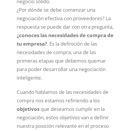
negocio sólido.
¿Por dónde se debe comenzar una
negociación efectiva con proveedores? La
respuesta se puede dar con otra pregunta,
¿conoces las necesidades de compra de
tu empresa?
. Es la definición de las
necesidades de compra, una de las
primeras etapas que debemos quemar
para poder desarrollar una negociación
inteligente.
Cuando hablamos de las necesidades de
compra nos estamos refiriendo a los
objetivos
que deseamos cumplir en la
negociación, estos objetivos van a definir
nuestra posición relevante en el proceso