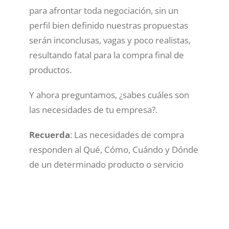
para afrontar toda negociación, sin un
perfil bien definido nuestras propuestas
serán inconclusas, vagas y poco realistas,
resultando fatal para la compra final de
productos.
Y ahora preguntamos, ¿sabes cuáles son
las necesidades de tu empresa?.
Recuerda
: Las necesidades de compra
responden al Qué, Cómo, Cuándo y Dónde
de un determinado producto o servicio