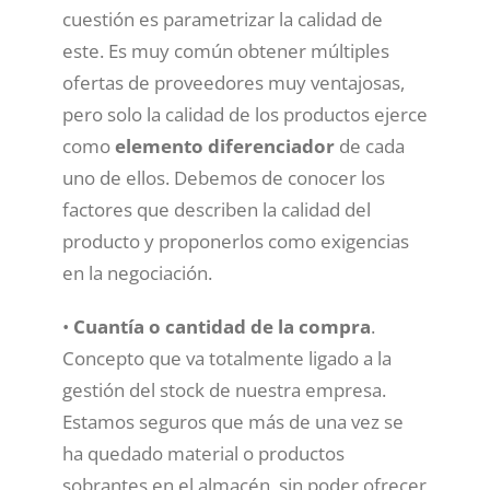
cuestión es parametrizar la calidad de
este. Es muy común obtener múltiples
ofertas de proveedores muy ventajosas,
pero solo la calidad de los productos ejerce
como
elemento diferenciador
de cada
uno de ellos. Debemos de conocer los
factores que describen la calidad del
producto y proponerlos como exigencias
en la negociación.
•
Cuantía o cantidad de la compra
.
Concepto que va totalmente ligado a la
gestión del stock de nuestra empresa.
Estamos seguros que más de una vez se
ha quedado material o productos
sobrantes en el almacén, sin poder ofrecer