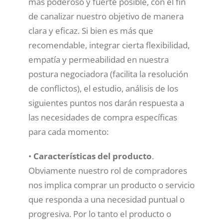
más poderoso y fuerte posible, con el fin
de canalizar nuestro objetivo de manera
clara y eficaz. Si bien es más que
recomendable, integrar cierta flexibilidad,
empatía y permeabilidad en nuestra
postura negociadora (facilita la resolución
de conflictos), el estudio, análisis de los
siguientes puntos nos darán respuesta a
las necesidades de compra específicas
para cada momento:
•
Características del producto
.
Obviamente nuestro rol de compradores
nos implica comprar un producto o servicio
que responda a una necesidad puntual o
progresiva. Por lo tanto el producto o