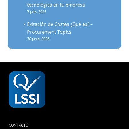
7 julio, 2026
Evitación de Costes ¿Qué es? –
Procurement Topics
30 junio, 2026
CONTACTO