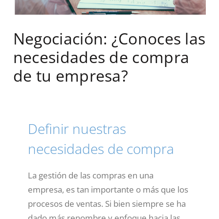
Negociación: ¿Conoces las
necesidades de compra
de tu empresa?
Definir nuestras
necesidades de compra
La gestión de las compras en una
empresa, es tan importante o más que los
procesos de ventas. Si bien siempre se ha
dado más renombre y enfoque hacia las