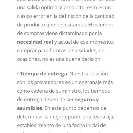
una salida óptima al producto, esto es un
clásico error en la definición de la cantidad
de producto que necesitamos. El volumen
de compras viene dictaminado por la
necesidad real
y actual de ese momento,
comprar para futuras necesidades, en
ocasiones, no es una buena decisión.
•
Tiempo de entrega
. Nuestra relación
con los proveedores es un engranaje más
como cadena de suministro, los tiempos
de entrega deben de ser
seguros y
asumibles
. En este punto debemos de
determinar la mejor opción: una fecha fija,
establecimiento de una fecha inicial de