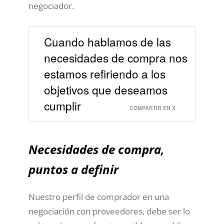
negociador.
Cuando hablamos de las
necesidades de compra nos
estamos refiriendo a los
objetivos que deseamos
cumplir
COMPARTIR EN X
Necesidades de compra,
puntos a definir
Nuestro perfil de comprador en una
negociación con proveedores, debe ser lo