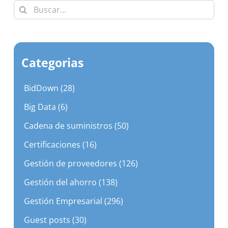
Categorias
BidDown (28)
Big Data (6)
Cadena de suministros (50)
Certificaciones (16)
Gestión de proveedores (126)
Gestión del ahorro (138)
Gestión Empresarial (296)
Guest posts (30)
Mejorar eficiencia (349)