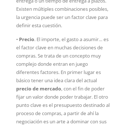
entrega o un tiempo de entrega a plazos.
Existen múltiples combinaciones posibles,
la urgencia puede ser un factor clave para
definir esta cuestión.
•
Precio
. El importe, el gasto a asumir… es
el factor clave en muchas decisiones de
compras. Se trata de un concepto muy
complejo donde entran en juego
diferentes factores. En primer lugar es
básico tener una idea clara del actual
precio de mercado
, con el fin de poder
fijar un valor donde poder trabajar. El otro
punto clave es el presupuesto destinado al
proceso de compras, a partir de ahí la
negociación es un arte a dominar con sus