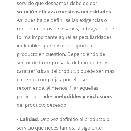
servicio que deseamos debe de dar
solución eficaz a nuestras necesidades
.
Así pues ha de definirse las exigencias o
requerimientos necesarios, subrayando de
forma importante aquellas peculiaridades
ineludibles que nos debe aporta el
producto en cuestión. Dependiendo del
sector de la empresa, la definición de las
características del producto puede ser más
o menos complejas, por ello se
recomienda, al menos, fijar aquellas
particularidades
ineludibles y exclusivas
del producto deseado.
•
Calidad
. Una vez definido el producto o
servicio que necesitamos, la siguiente