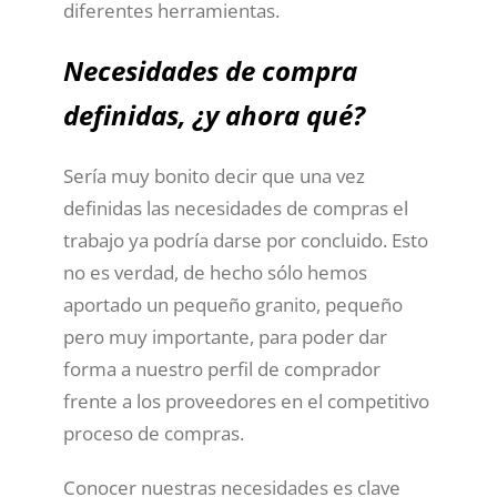
diferentes herramientas.
Necesidades de compra
definidas, ¿y ahora qué?
Sería muy bonito decir que una vez
definidas las necesidades de compras el
trabajo ya podría darse por concluido. Esto
no es verdad, de hecho sólo hemos
aportado un pequeño granito, pequeño
pero muy importante, para poder dar
forma a nuestro perfil de comprador
frente a los proveedores en el competitivo
proceso de compras.
Conocer nuestras necesidades es clave