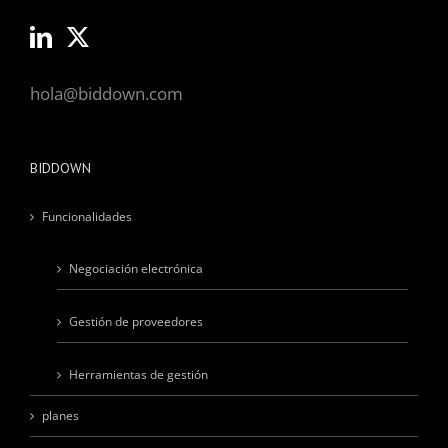
hola@biddown.com
BIDDOWN
Funcionalidades
Negociación electrónica
Gestión de proveedores
Herramientas de gestión
planes
BLOG