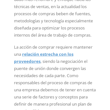
técnicas de ventas, en la actualidad los
procesos de compras beben de fuentes,
metodologías y tecnología especialmente
diseñada para optimizar los procesos
internos del área de trabajo de compras.
La acción de comprar requiere mantener
una
relación estrecha con los
proveedores
, siendo la negociación el
puente de unión donde convergen las
necesidades de cada parte. Como
responsables del proceso de compras de
una empresa debemos de tener en cuenta
una serie de factores y conceptos para
definir de manera profesional un plan de