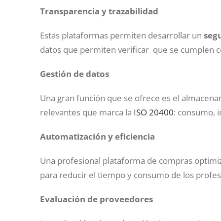
Transparencia y trazabilidad
Estas plataformas permiten desarrollar un
segu
datos que permiten verificar que se cumplen con
Gestión de datos
Una gran función que se ofrece es el almacenam
relevantes que marca la
ISO 20400
: consumo, i
Automatización y eficiencia
Una profesional plataforma de compras optimi
para reducir el tiempo y consumo de los profes
Evaluación de proveedores