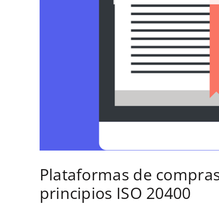
Plataformas de compras:
principios ISO 20400