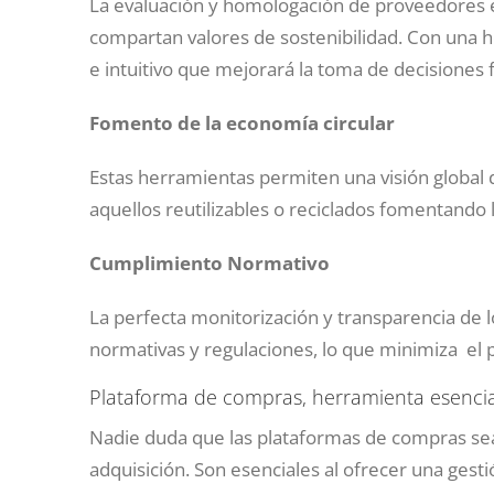
La evaluación y homologación de proveedores e
compartan valores de sostenibilidad. Con una h
e intuitivo que mejorará la toma de decisiones f
Fomento de la economía circular
Estas herramientas permiten una visión global 
aquellos reutilizables o reciclados fomentando 
Cumplimiento Normativo
La perfecta monitorización y transparencia de 
normativas y regulaciones, lo que minimiza el po
Plataforma de compras, herramienta esencia
Nadie duda que las plataformas de compras sea
adquisición. Son esenciales al ofrecer una gestió