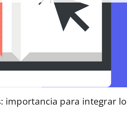
 importancia para integrar lo