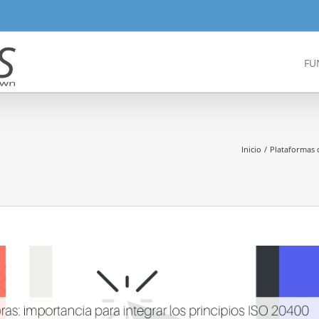
FU
Inicio
Plataformas 