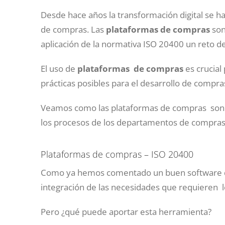
Desde hace años la transformación digital se 
de compras. Las
plataformas de compras
son
aplicación de la normativa ISO 20400 un reto d
El uso de
plataformas de compras
es crucial
prácticas posibles para el desarrollo de compra
Veamos como las plataformas de compras son un
los procesos de los departamentos de compras
Plataformas de compras – ISO 20400
Como ya hemos comentado un buen software de
integración de las necesidades que requieren l
Pero ¿qué puede aportar esta herramienta?