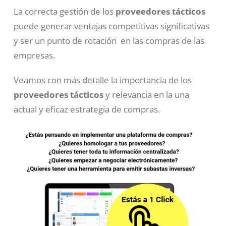
La correcta gestión de los
proveedores tácticos
puede generar ventajas competitivas significativas
y ser un punto de rotación en las compras de las
empresas.
Veamos con más detalle la importancia de los
proveedores tácticos
y relevancia en la una
actual y eficaz estrategia de compras.