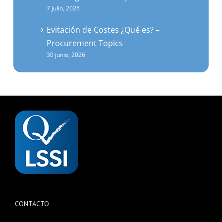
Evitación de Costes ¿Qué es? –
Procurement Topics
30 junio, 2026
CONTACTO