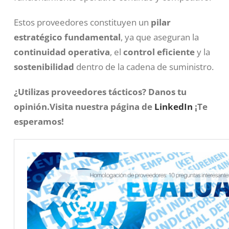
Estos proveedores constituyen un
pilar
estratégico fundamental
, ya que aseguran la
continuidad operativa
, el
control eficiente
y la
sostenibilidad
dentro de la cadena de suministro.
¿Utilizas proveedores tácticos?
Danos tu
opinión.Visita nuestra página de
LinkedIn
¡Te
esperamos!