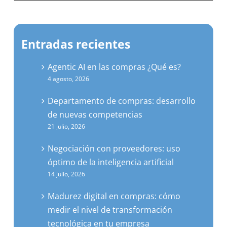
Entradas recientes
Agentic AI en las compras ¿Qué es?
4 agosto, 2026
Departamento de compras: desarrollo
de nuevas competencias
21 julio, 2026
Negociación con proveedores: uso
óptimo de la inteligencia artificial
14 julio, 2026
Madurez digital en compras: cómo
medir el nivel de transformación
tecnológica en tu empresa
7 julio, 2026