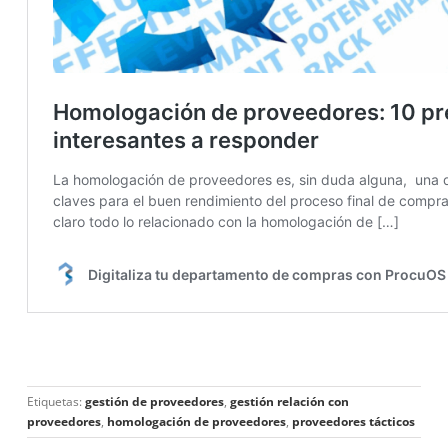
Etiquetas:
gestión de proveedores
,
gestión relación con
proveedores
,
homologación de proveedores
,
proveedores tácticos