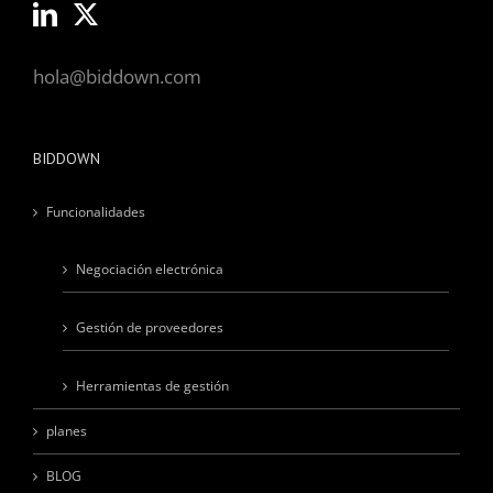
hola@biddown.com
BIDDOWN
Funcionalidades
Negociación electrónica
Gestión de proveedores
Herramientas de gestión
planes
BLOG
demo