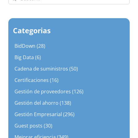
Categorias
BidDown (28)
Big Data (6)
Cadena de suministros (50)
Certificaciones (16)
Gestión de proveedores (126)
Gestión del ahorro (138)
Gestión Empresarial (296)
Guest posts (30)
Mejorar eficiencia (349)