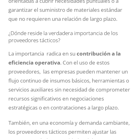
orientadas a cubrir necesidades puntuales o a
garantizar el suministro de materiales estándar
que no requieren una relación de largo plazo.
¿Dónde reside la verdadera importancia de los
proveedores tácticos?
La importancia radica en su
contribución a la
eficiencia operativa
. Con el uso de estos
proveedores, las empresas pueden mantener un
flujo continuo de insumos básicos, herramientas o
servicios auxiliares sin necesidad de comprometer
recursos significativos en negociaciones
estratégicas o en contrataciones a largo plazo.
También, en una economía y demanda cambiante,
los proveedores tácticos permiten ajustar las