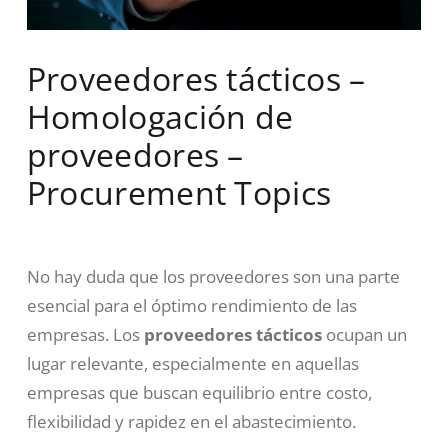
Proveedores tácticos –
Homologación de
proveedores –
Procurement Topics
No hay duda que los proveedores son una parte
esencial para el óptimo rendimiento de las
empresas. Los
proveedores tácticos
ocupan un
lugar relevante, especialmente en aquellas
empresas que buscan equilibrio entre costo,
flexibilidad y rapidez en el abastecimiento.