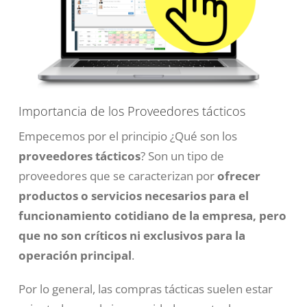
Importancia de los Proveedores tácticos
Empecemos por el principio ¿Qué son los
proveedores tácticos
? Son un tipo de
proveedores que se caracterizan por
ofrecer
productos o servicios necesarios para el
funcionamiento cotidiano de la empresa, pero
que no son críticos ni exclusivos para la
operación principal
.
Por lo general, las compras tácticas suelen estar