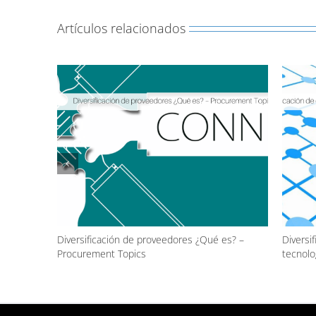
Artículos relacionados
urement
Diversificación de proveedores ¿Qué es? –
Diversi
Procurement Topics
tecnolo