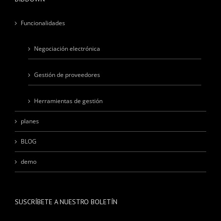
Funcionalidades
Negociación electrónica
Gestión de proveedores
Herramientas de gestión
planes
BLOG
demo
SUSCRÍBETE A NUESTRO BOLETÍN