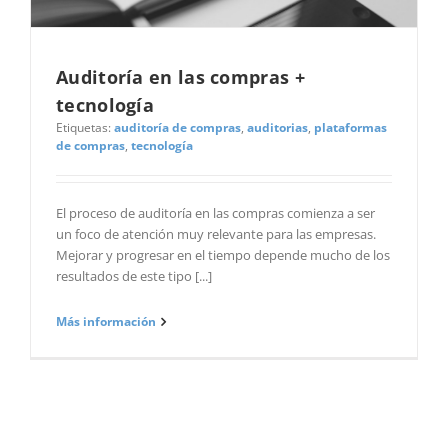
Auditoría en las compras +
tecnología
Etiquetas:
auditoría de compras
,
auditorias
,
plataformas
de compras
,
tecnología
El proceso de auditoría en las compras comienza a ser
un foco de atención muy relevante para las empresas.
Mejorar y progresar en el tiempo depende mucho de los
resultados de este tipo [...]
Más información