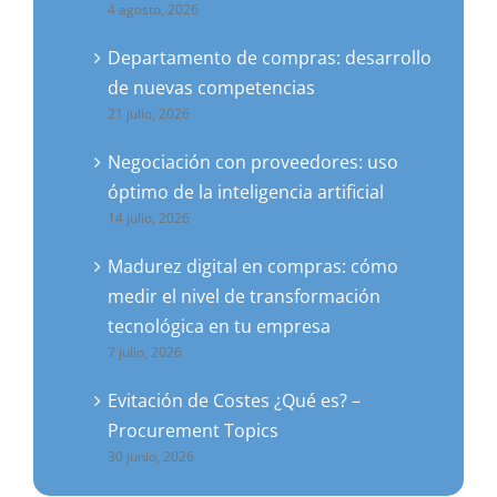
4 agosto, 2026
Departamento de compras: desarrollo
de nuevas competencias
21 julio, 2026
Negociación con proveedores: uso
óptimo de la inteligencia artificial
14 julio, 2026
Madurez digital en compras: cómo
medir el nivel de transformación
tecnológica en tu empresa
7 julio, 2026
Evitación de Costes ¿Qué es? –
Procurement Topics
30 junio, 2026