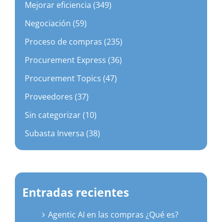
Mejorar eficiencia (349)
Negociación (59)
Proceso de compras (235)
Procurement Express (36)
Procurement Topics (47)
Proveedores (37)
Sin categorizar (10)
Subasta Inversa (38)
Entradas recientes
Agentic AI en las compras ¿Qué es?