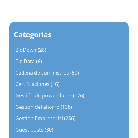
Categorías
BidDown (28)
Big Data (6)
Cadena de suministros (50)
Certificaciones (16)
Gestión de proveedores (126)
Gestión del ahorro (138)
Gestión Empresarial (296)
Guest posts (30)