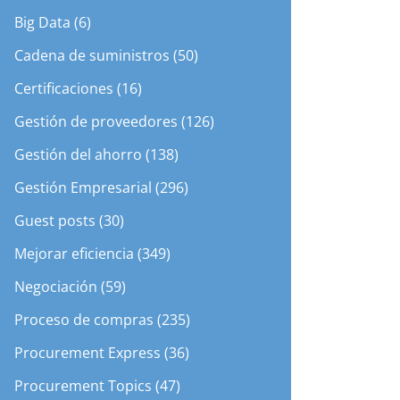
Big Data (6)
Cadena de suministros (50)
Certificaciones (16)
Gestión de proveedores (126)
Gestión del ahorro (138)
Gestión Empresarial (296)
Guest posts (30)
Mejorar eficiencia (349)
Negociación (59)
Proceso de compras (235)
Procurement Express (36)
Procurement Topics (47)