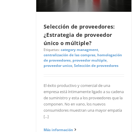
Selección de proveedores:
¿Estrategia de proveedor
único o múltiple?
Etiquetas:
category managment
,
centralización de las compras
,
homologación
de proveedores
,
proveedor multiple
,
proveedor unico
,
Selección de proveedores
El éxito productivo y comercial de una
empresa está íntimamente ligado a su cadena
de suministro y esta a los proveedores que la
componen. No en vano, los nuevos
consumidores muestran una mayor empatía
[...]
Más información