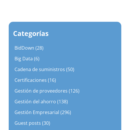
Categorías
BidDown (28)
Big Data (6)
Cadena de suministros (50)
Certificaciones (16)
Gestión de proveedores (126)
Gestión del ahorro (138)
Gestión Empresarial (296)
Guest posts (30)