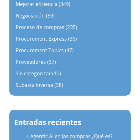
Mejorar eficiencia (349)
Negociación (59)
Proceso de compras (235)
Procurement Express (36)
Procurement Topics (47)
Proveedores (37)
Sin categorizar (10)
Subasta Inversa (38)
Entradas recientes
Agentic AI en las compras ¿Qué es?