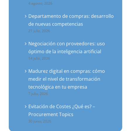
4 agosto, 2026
Departamento de compras: desarrollo
de nuevas competencias
21 julio, 2026
Negociación con proveedores: uso
óptimo de la inteligencia artificial
14 julio, 2026
Madurez digital en compras: cómo
medir el nivel de transformación
tecnológica en tu empresa
7 julio, 2026
Evitación de Costes ¿Qué es? –
Procurement Topics
30 junio, 2026