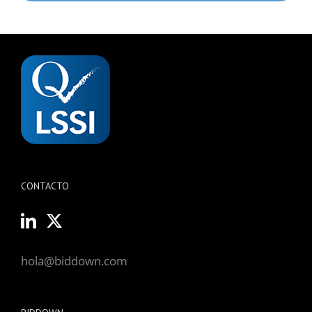
CONTACTO
hola@biddown.com