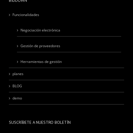
BIDDOWN
Funcionalidades
Negociación electrónica
Gestión de proveedores
Herramientas de gestión
planes
BLOG
demo
SUSCRÍBETE A NUESTRO BOLETÍN