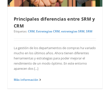
Principales diferencias entre SRM y
CRM
Etiquetas:
CRM
,
Estrategias CRM
,
estrategias SRM
,
SRM
La gestión de los departamentos de compras ha variado
mucho en los últimos años. Ahora tienen diferentes
herramientas y estrategias para poder mejorar el
rendimiento de un modo óptimo. En este entorno
aparecen dos [...]
Más información