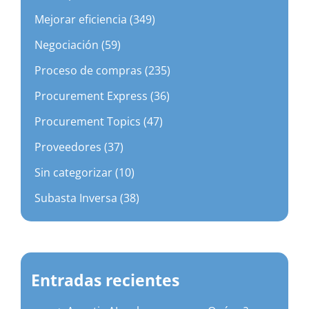
Mejorar eficiencia (349)
Negociación (59)
Proceso de compras (235)
Procurement Express (36)
Procurement Topics (47)
Proveedores (37)
Sin categorizar (10)
Subasta Inversa (38)
Entradas recientes