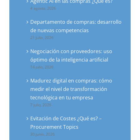
Agentic AI en las compras ¿Qué es?
4 agosto, 2026
Departamento de compras: desarrollo
de nuevas competencias
21 julio, 2026
Negociación con proveedores: uso
óptimo de la inteligencia artificial
14 julio, 2026
Madurez digital en compras: cómo
medir el nivel de transformación
tecnológica en tu empresa
7 julio, 2026
Evitación de Costes ¿Qué es? –
Procurement Topics
30 junio, 2026