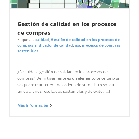
Gestión de calidad en los procesos
de compras
Etiquetas:
calidad
,
Gestión de calidad en los procesos de
compras
,
indicador de calidad
,
iso
,
procesos de compras
sostenibles
¿Se cuida la gestión de calidad en los procesos de
compras? Definitivamente es un elemento prioritario si
se quiere mantener una cadena de suministro sólida
unido a unos resultados sostenibles y de éxito. [...]
Más información