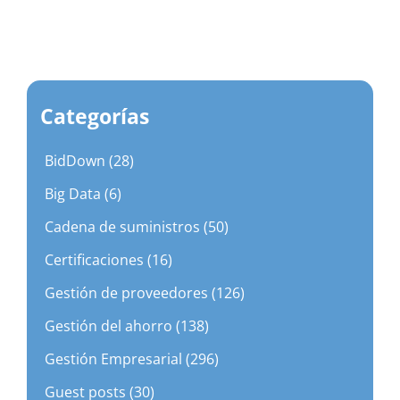
Categorías
BidDown (28)
Big Data (6)
Cadena de suministros (50)
Certificaciones (16)
Gestión de proveedores (126)
Gestión del ahorro (138)
Gestión Empresarial (296)
Guest posts (30)