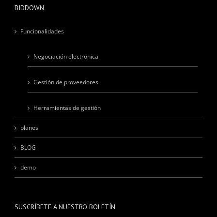
BIDDOWN
Funcionalidades
Negociación electrónica
Gestión de proveedores
Herramientas de gestión
planes
BLOG
demo
SUSCRÍBETE A NUESTRO BOLETÍN