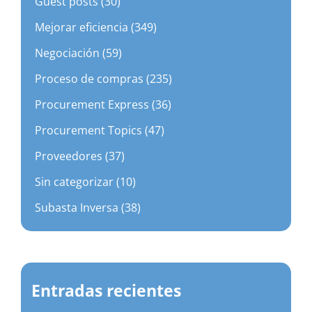
Guest posts (30)
Mejorar eficiencia (349)
Negociación (59)
Proceso de compras (235)
Procurement Express (36)
Procurement Topics (47)
Proveedores (37)
Sin categorizar (10)
Subasta Inversa (38)
Entradas recientes