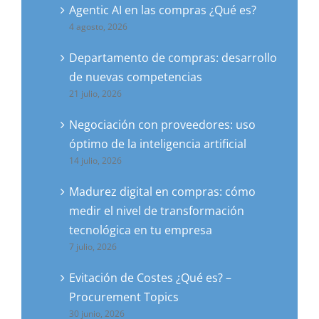
Agentic AI en las compras ¿Qué es?
4 agosto, 2026
Departamento de compras: desarrollo
de nuevas competencias
21 julio, 2026
Negociación con proveedores: uso
óptimo de la inteligencia artificial
14 julio, 2026
Madurez digital en compras: cómo
medir el nivel de transformación
tecnológica en tu empresa
7 julio, 2026
Evitación de Costes ¿Qué es? –
Procurement Topics
30 junio, 2026