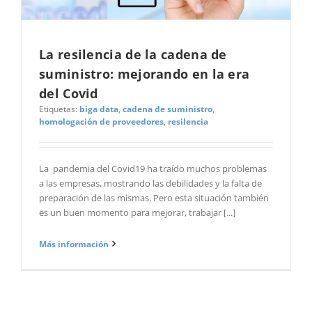
La resilencia de la cadena de
suministro: mejorando en la era
del Covid
Etiquetas:
biga data
,
cadena de suministro
,
homologación de proveedores
,
resilencia
La pandemia del Covid19 ha traído muchos problemas
a las empresas, mostrando las debilidades y la falta de
preparación de las mismas. Pero esta situación también
es un buen momento para mejorar, trabajar [...]
Más información