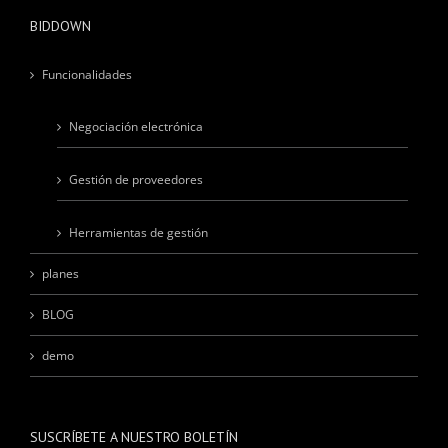
BIDDOWN
Funcionalidades
Negociación electrónica
Gestión de proveedores
Herramientas de gestión
planes
BLOG
demo
SUSCRÍBETE A NUESTRO BOLETÍN