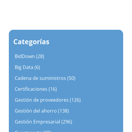
Categorías
BidDown (28)
Big Data (6)
Cadena de suministros (50)
Certificaciones (16)
Gestión de proveedores (126)
Gestión del ahorro (138)
Gestión Empresarial (296)