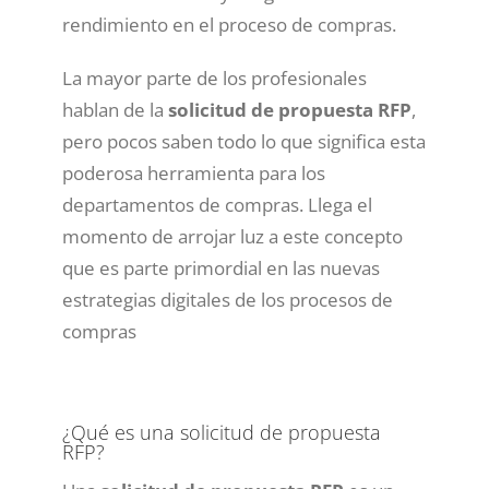
rendimiento en el proceso de compras.
La mayor parte de los profesionales
hablan de la
solicitud de propuesta RFP
,
pero pocos saben todo lo que significa esta
poderosa herramienta para los
departamentos de compras. Llega el
momento de arrojar luz a este concepto
que es parte primordial en las nuevas
estrategias digitales de los procesos de
compras
¿Qué es una solicitud de propuesta
RFP?