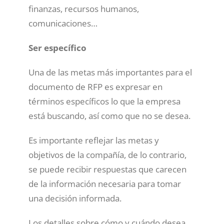
finanzas, recursos humanos,
comunicaciones…
Ser específico
Una de las metas más importantes para el
documento de RFP es expresar en
términos específicos lo que la empresa
está buscando, así como que no se desea.
Es importante reflejar las metas y
objetivos de la compañía, de lo contrario,
se puede recibir respuestas que carecen
de la información necesaria para tomar
una decisión informada.
Los detalles sobre cómo y cuándo desea