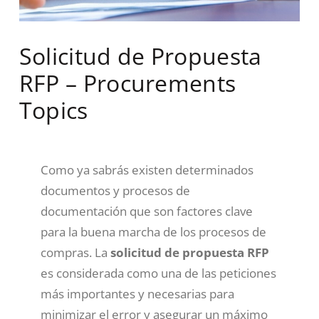
Solicitud de Propuesta
RFP – Procurements
Topics
Como ya sabrás existen determinados
documentos y procesos de
documentación que son factores clave
para la buena marcha de los procesos de
compras. La
solicitud de propuesta RFP
es considerada como una de las peticiones
más importantes y necesarias para
minimizar el error y asegurar un máximo