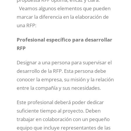
Veamos algunos elementos que pueden
marcar la diferencia en la elaboración de
una RFP:
Profesional específico para desarrollar
RFP
Designar a una persona para supervisar el
desarrollo de la RFP. Esta persona debe
conocer la empresa, su misión y la relación
entre la compañía y sus necesidades.
Este profesional deberá poder dedicar
suficiente tiempo al proyecto. Deben
trabajar en colaboración con un pequeño
equipo que incluye representantes de las