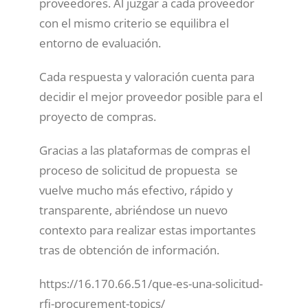
proveedores. Al juzgar a cada proveedor
con el mismo criterio se equilibra el
entorno de evaluación.
Cada respuesta y valoración cuenta para
decidir el mejor proveedor posible para el
proyecto de compras.
Gracias a las plataformas de compras el
proceso de solicitud de propuesta se
vuelve mucho más efectivo, rápido y
transparente, abriéndose un nuevo
contexto para realizar estas importantes
tras de obtención de información.
https://16.170.66.51/que-es-una-solicitud-
rfi-procurement-topics/