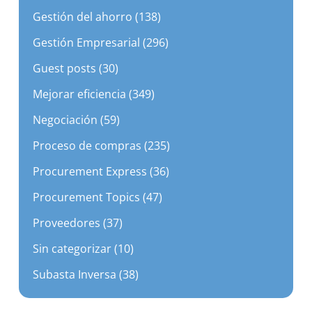
Gestión del ahorro (138)
Gestión Empresarial (296)
Guest posts (30)
Mejorar eficiencia (349)
Negociación (59)
Proceso de compras (235)
Procurement Express (36)
Procurement Topics (47)
Proveedores (37)
Sin categorizar (10)
Subasta Inversa (38)