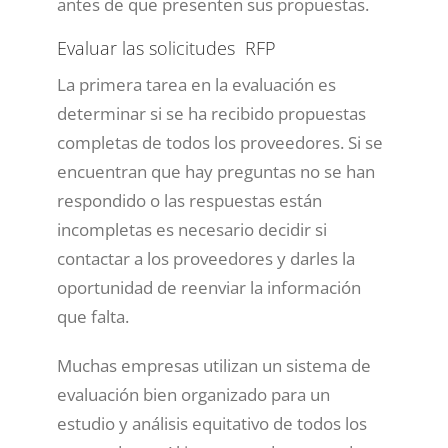
antes de que presenten sus propuestas.
Evaluar las solicitudes RFP
La primera tarea en la evaluación es
determinar si se ha recibido propuestas
completas de todos los proveedores. Si se
encuentran que hay preguntas no se han
respondido o las respuestas están
incompletas es necesario decidir si
contactar a los proveedores y darles la
oportunidad de reenviar la información
que falta.
Muchas empresas utilizan un sistema de
evaluación bien organizado para un
estudio y análisis equitativo de todos los