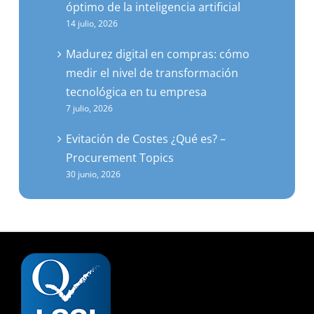
14 julio, 2026
Madurez digital en compras: cómo
medir el nivel de transformación
tecnológica en tu empresa
7 julio, 2026
Evitación de Costes ¿Qué es? –
Procurement Topics
30 junio, 2026