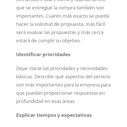
que se entregue la compra también son
importantes. Cuanto más exacto se pueda
hacer la solicitud de propuesta, más fácil
será evaluar las propuestas y más cerca
estará de cumplir su objetivo.
Identificar prioridades
Dejar claras las prioridades y necesidades
básicas. Describir qué aspectos del servicio
son más importantes para la empresa para
que puedan proporcionar respuestas en
profundidad en esas áreas.
Explicar tiempos y expectativas