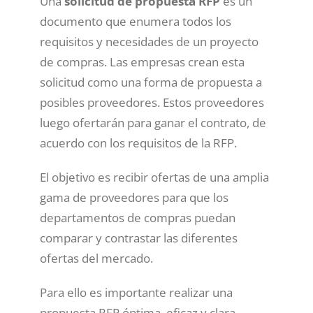
Una
solicitud de propuesta RFP
es un
documento que enumera todos los
requisitos y necesidades de un proyecto
de compras. Las empresas crean esta
solicitud como una forma de propuesta a
posibles proveedores. Estos proveedores
luego ofertarán para ganar el contrato, de
acuerdo con los requisitos de la RFP.
El objetivo es recibir ofertas de una amplia
gama de proveedores para que los
departamentos de compras puedan
comparar y contrastar las diferentes
ofertas del mercado.
Para ello es importante realizar una
propuesta RFP óptima, eficaz y clara.