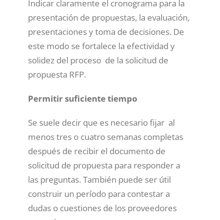
Indicar claramente el cronograma para la
presentación de propuestas, la evaluación,
presentaciones y toma de decisiones. De
este modo se fortalece la efectividad y
solidez del proceso de la solicitud de
propuesta RFP.
Permitir suficiente tiempo
Se suele decir que es necesario fijar al
menos tres o cuatro semanas completas
después de recibir el documento de
solicitud de propuesta para responder a
las preguntas. También puede ser útil
construir un período para contestar a
dudas o cuestiones de los proveedores