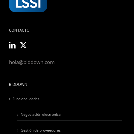
CONTACTO
hola@biddown.com
BIDDOWN
Funcionalidades
Negociación electrónica
Gestión de proveedores