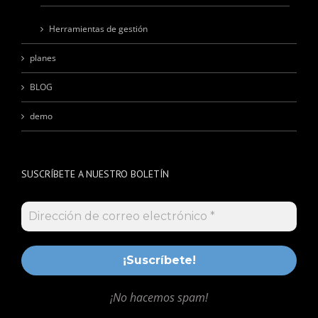
Herramientas de gestión
planes
BLOG
demo
SUSCRÍBETE A NUESTRO BOLETÍN
¡No hacemos spam!