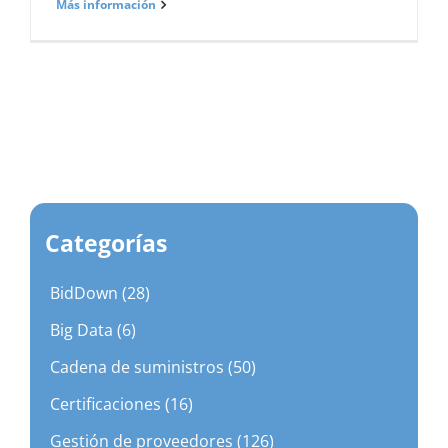
Más información
Categorías
BidDown (28)
Big Data (6)
Cadena de suministros (50)
Certificaciones (16)
Gestión de proveedores (126)