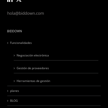
hola@biddown.com
BIDDOWN
Funcionalidades
Negociación electrónica
Gestión de proveedores
Herramientas de gestión
planes
BLOG