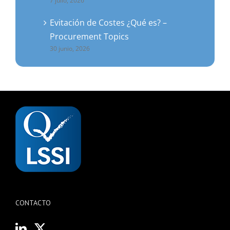
7 julio, 2026
Evitación de Costes ¿Qué es? –
Procurement Topics
30 junio, 2026
CONTACTO