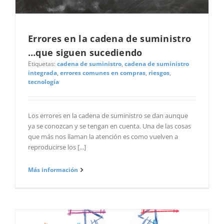
Errores en la cadena de suministro
…que siguen sucediendo
Etiquetas:
cadena de suministro
,
cadena de suministro
integrada
,
errores comunes en compras
,
riesgos
,
tecnología
Los errores en la cadena de suministro se dan aunque
ya se conozcan y se tengan en cuenta. Una de las cosas
que más nos llaman la atención es como vuelven a
reproducirse los [...]
Más información