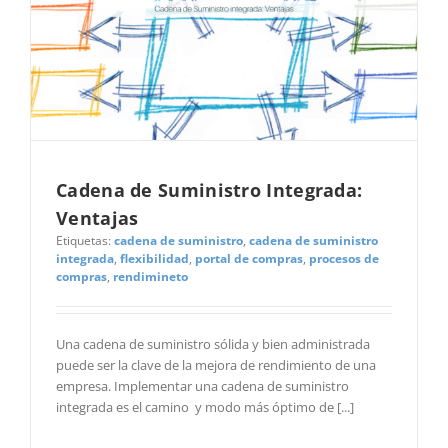
Cadena de Suministro Integrada:
Ventajas
Etiquetas:
cadena de suministro
,
cadena de suministro
integrada
,
flexibilidad
,
portal de compras
,
procesos de
compras
,
rendimineto
Una cadena de suministro sólida y bien administrada
puede ser la clave de la mejora de rendimiento de una
empresa. Implementar una cadena de suministro
integrada es el camino y modo más óptimo de [...]