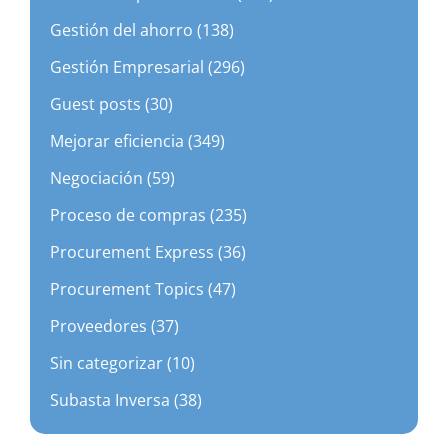
Gestión del ahorro (138)
Gestión Empresarial (296)
Guest posts (30)
Mejorar eficiencia (349)
Negociación (59)
Proceso de compras (235)
Procurement Express (36)
Procurement Topics (47)
Proveedores (37)
Sin categorizar (10)
Subasta Inversa (38)