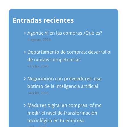
Entradas recientes
Agentic AI en las compras ¿Qué es?
4 agosto, 2026
Departamento de compras: desarrollo
de nuevas competencias
21 julio, 2026
Negociación con proveedores: uso
óptimo de la inteligencia artificial
14 julio, 2026
Madurez digital en compras: cómo
medir el nivel de transformación
tecnológica en tu empresa